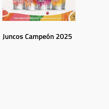
Juncos Campeón 2025