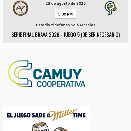
23 de agosto de 2026
5:00 PM
Estadio Yldefonso Solá Morales
SERIE FINAL BRAVA 2026 - JUEGO 5 (DE SER NECESARIO)