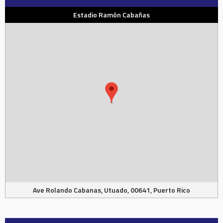
Estadio Ramón Cabañas
Ave Rolando Cabanas, Utuado, 00641, Puerto Rico