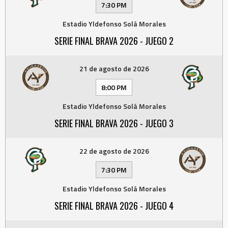
7:30 PM
Estadio Yldefonso Solá Morales
SERIE FINAL BRAVA 2026 - JUEGO 2
21 de agosto de 2026
8:00 PM
Estadio Yldefonso Solá Morales
SERIE FINAL BRAVA 2026 - JUEGO 3
22 de agosto de 2026
7:30 PM
Estadio Yldefonso Solá Morales
SERIE FINAL BRAVA 2026 - JUEGO 4