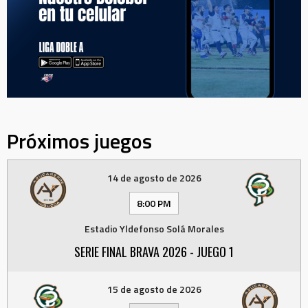
Próximos juegos
14 de agosto de 2026
8:00 PM
Estadio Yldefonso Solá Morales
SERIE FINAL BRAVA 2026 - JUEGO 1
15 de agosto de 2026