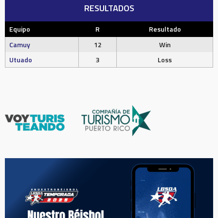
RESULTADOS
Equipo
R
Resultado
Camuy
12
Win
Utuado
3
Loss