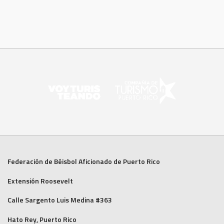
Federación de Béisbol Aficionado de Puerto Rico
Extensión Roosevelt
Calle Sargento Luis Medina #363
Hato Rey, Puerto Rico