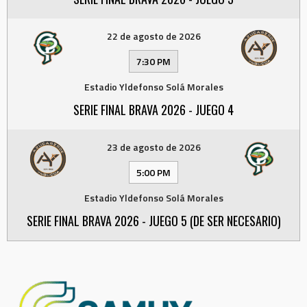
22 de agosto de 2026
7:30 PM
Estadio Yldefonso Solá Morales
SERIE FINAL BRAVA 2026 - JUEGO 4
23 de agosto de 2026
5:00 PM
Estadio Yldefonso Solá Morales
SERIE FINAL BRAVA 2026 - JUEGO 5 (DE SER NECESARIO)