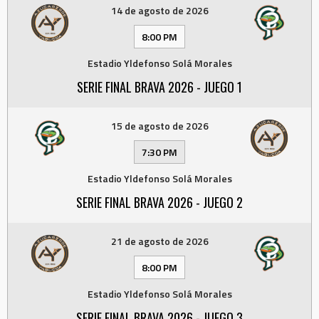
14 de agosto de 2026
8:00 PM
Estadio Yldefonso Solá Morales
SERIE FINAL BRAVA 2026 - JUEGO 1
15 de agosto de 2026
7:30 PM
Estadio Yldefonso Solá Morales
SERIE FINAL BRAVA 2026 - JUEGO 2
21 de agosto de 2026
8:00 PM
Estadio Yldefonso Solá Morales
SERIE FINAL BRAVA 2026 - JUEGO 3