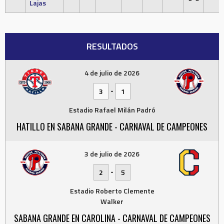
Lajas
RESULTADOS
4 de julio de 2026
-
3
1
Estadio Rafael Milán Padró
HATILLO EN SABANA GRANDE - CARNAVAL DE CAMPEONES
3 de julio de 2026
-
2
5
Estadio Roberto Clemente
Walker
SABANA GRANDE EN CAROLINA - CARNAVAL DE CAMPEONES