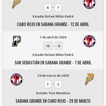
-
6
7
Estadio Rafael Milán Padró
CABO ROJO EN SABANA GRANDE - 12 DE ABRIL
7 de abril de 2026
-
13
0
Estadio Rafael Milán Padró
SAN SEBASTIÁN EN SABANA GRANDE - 7 DE ABRIL
29 de marzo de 2026
-
7
2
Estadio Tuto Mendoza
SABANA GRANDE EN CABO ROJO - 29 DE MARZO