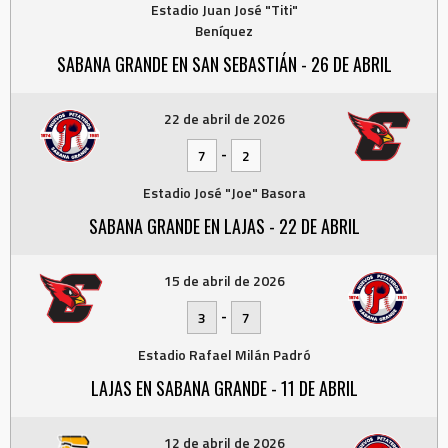
Estadio Juan José "Titi"
Beníquez
SABANA GRANDE EN SAN SEBASTIÁN - 26 DE ABRIL
22 de abril de 2026
-
7
2
Estadio José "Joe" Basora
SABANA GRANDE EN LAJAS - 22 DE ABRIL
15 de abril de 2026
-
3
7
Estadio Rafael Milán Padró
LAJAS EN SABANA GRANDE - 11 DE ABRIL
12 de abril de 2026