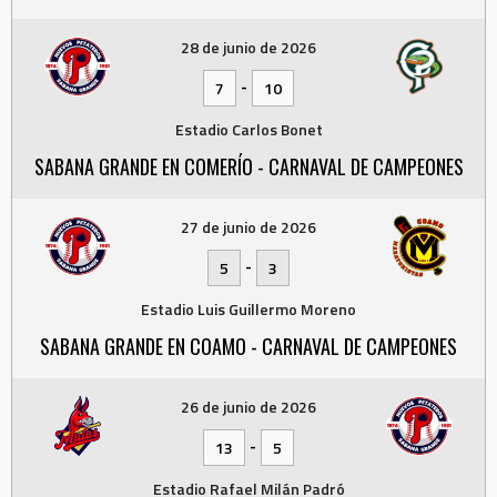
28 de junio de 2026
-
7
10
Estadio Carlos Bonet
SABANA GRANDE EN COMERÍO - CARNAVAL DE CAMPEONES
27 de junio de 2026
-
5
3
Estadio Luis Guillermo Moreno
SABANA GRANDE EN COAMO - CARNAVAL DE CAMPEONES
26 de junio de 2026
-
13
5
Estadio Rafael Milán Padró