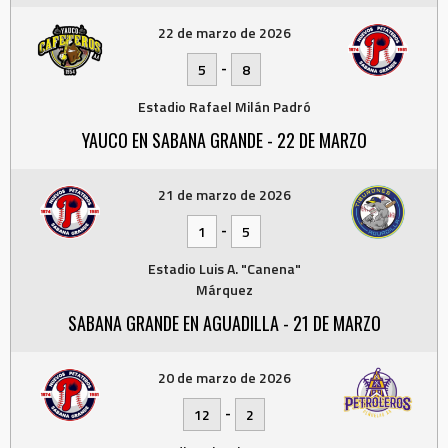
22 de marzo de 2026
-
5
8
Estadio Rafael Milán Padró
YAUCO EN SABANA GRANDE - 22 DE MARZO
21 de marzo de 2026
-
1
5
Estadio Luis A. "Canena"
Márquez
SABANA GRANDE EN AGUADILLA - 21 DE MARZO
20 de marzo de 2026
-
12
2