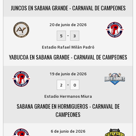
JUNCOS EN SABANA GRANDE - CARNAVAL DE CAMPEONES
20 de junio de 2026
-
5
3
Estadio Rafael Milán Padró
YABUCOA EN SABANA GRANDE - CARNAVAL DE CAMPEONES
19 de junio de 2026
-
2
0
Estadio Hermanos Miura
SABANA GRANDE EN HORMIGUEROS - CARNAVAL DE
CAMPEONES
6 de junio de 2026