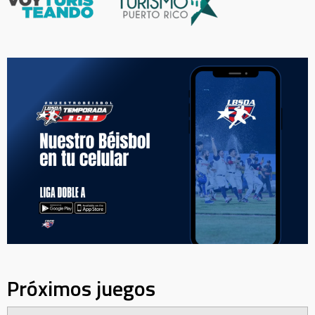
Próximos juegos