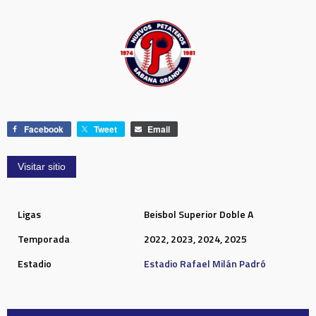
Facebook
Tweet
Email
Ligas
Beisbol Superior Doble A
Temporada
2022, 2023, 2024, 2025
Estadio
Estadio Rafael Milán Padró