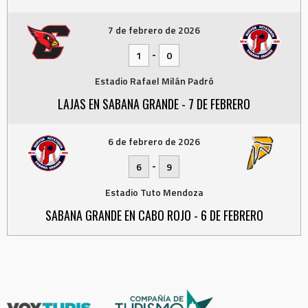
7 de febrero de 2026
-
1
0
Estadio Rafael Milán Padró
LAJAS EN SABANA GRANDE - 7 DE FEBRERO
6 de febrero de 2026
-
6
9
Estadio Tuto Mendoza
SABANA GRANDE EN CABO ROJO - 6 DE FEBRERO