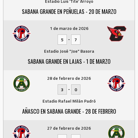
Estadio Luis ‘Tite’ Arroyo
SABANA GRANDE EN PEÑUELAS - 20 DE MARZO
1 de marzo de 2026
-
5
7
Estadio José "Joe" Basora
SABANA GRANDE EN LAJAS - 1 DE MARZO
28 de febrero de 2026
-
3
0
Estadio Rafael Milán Padró
AÑASCO EN SABANA GRANDE - 28 DE FEBRERO
27 de febrero de 2026