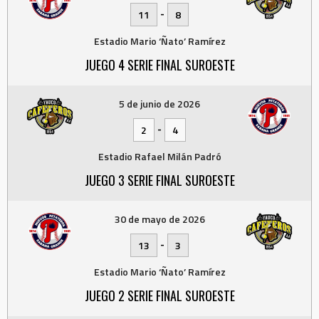
-
11
8
Estadio Mario ‘Ñato’ Ramírez
JUEGO 4 SERIE FINAL SUROESTE
5 de junio de 2026
-
2
4
Estadio Rafael Milán Padró
JUEGO 3 SERIE FINAL SUROESTE
30 de mayo de 2026
-
13
3
Estadio Mario ‘Ñato’ Ramírez
JUEGO 2 SERIE FINAL SUROESTE