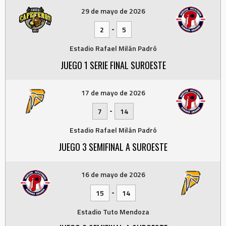
29 de mayo de 2026
-
2
5
Estadio Rafael Milán Padró
JUEGO 1 SERIE FINAL SUROESTE
17 de mayo de 2026
-
7
14
Estadio Rafael Milán Padró
JUEGO 3 SEMIFINAL A SUROESTE
16 de mayo de 2026
-
15
14
Estadio Tuto Mendoza