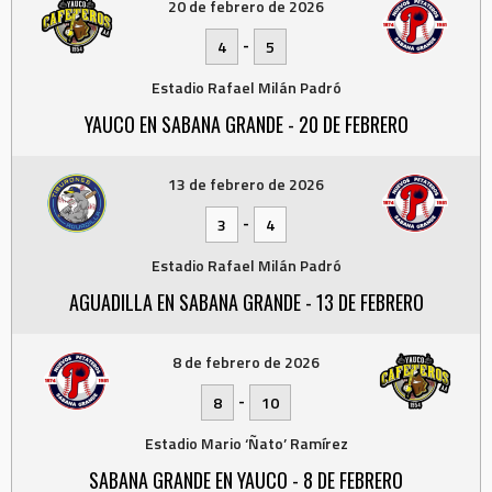
20 de febrero de 2026
-
4
5
Estadio Rafael Milán Padró
YAUCO EN SABANA GRANDE - 20 DE FEBRERO
13 de febrero de 2026
-
3
4
Estadio Rafael Milán Padró
AGUADILLA EN SABANA GRANDE - 13 DE FEBRERO
8 de febrero de 2026
-
8
10
Estadio Mario ‘Ñato’ Ramírez
SABANA GRANDE EN YAUCO - 8 DE FEBRERO