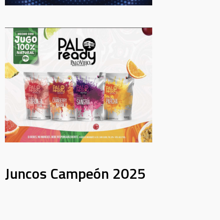
Juncos Campeón 2025