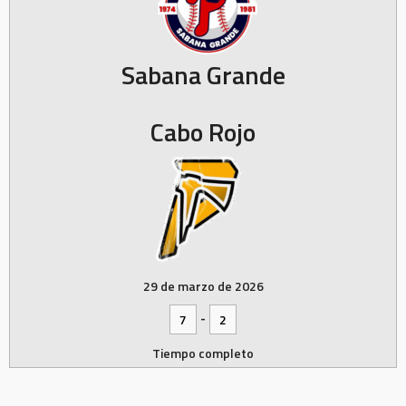
Sabana Grande
Cabo Rojo
29 de marzo de 2026
-
7
2
Tiempo completo