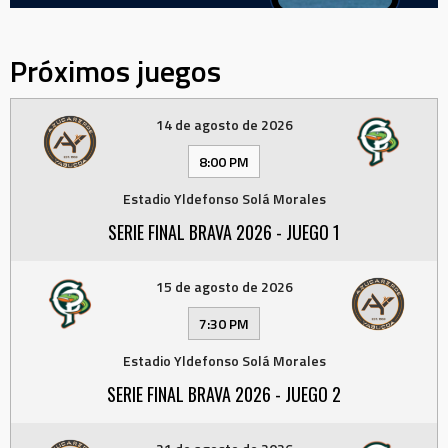
Próximos juegos
14 de agosto de 2026
8:00 PM
Estadio Yldefonso Solá Morales
SERIE FINAL BRAVA 2026 - JUEGO 1
15 de agosto de 2026
7:30 PM
Estadio Yldefonso Solá Morales
SERIE FINAL BRAVA 2026 - JUEGO 2