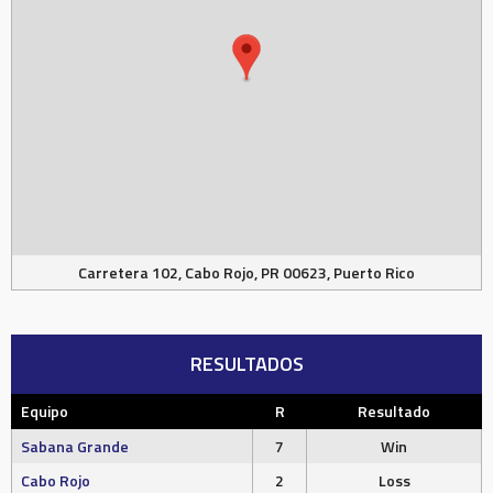
Carretera 102, Cabo Rojo, PR 00623, Puerto Rico
RESULTADOS
Equipo
R
Resultado
Sabana Grande
7
Win
Cabo Rojo
2
Loss