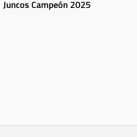
Juncos Campeón 2025