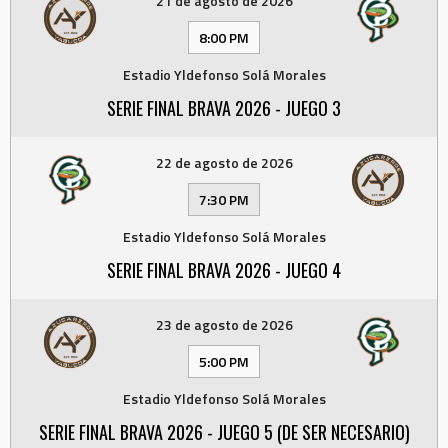
21 de agosto de 2026
8:00 PM
Estadio Yldefonso Solá Morales
SERIE FINAL BRAVA 2026 - JUEGO 3
22 de agosto de 2026
7:30 PM
Estadio Yldefonso Solá Morales
SERIE FINAL BRAVA 2026 - JUEGO 4
23 de agosto de 2026
5:00 PM
Estadio Yldefonso Solá Morales
SERIE FINAL BRAVA 2026 - JUEGO 5 (DE SER NECESARIO)