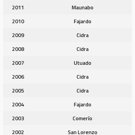
2011
Maunabo
2010
Fajardo
2009
Cidra
2008
Cidra
2007
Utuado
2006
Cidra
2005
Cidra
2004
Fajardo
2003
Comerío
2002
San Lorenzo