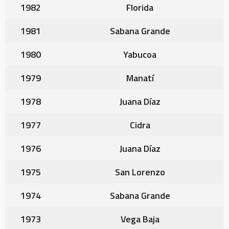
1982
Florida
1981
Sabana Grande
1980
Yabucoa
1979
Manatí
1978
Juana Díaz
1977
Cidra
1976
Juana Díaz
1975
San Lorenzo
1974
Sabana Grande
1973
Vega Baja