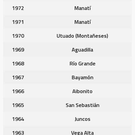
1972
Manatí
1971
Manatí
1970
Utuado (Montañeses)
1969
Aguadilla
1968
Río Grande
1967
Bayamón
1966
Aibonito
1965
San Sebastián
1964
Juncos
1963
Vega Alta