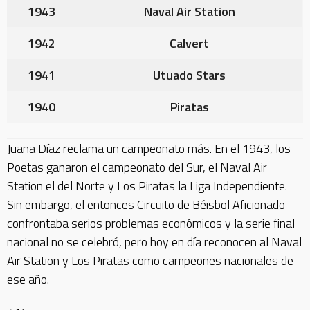
1943
Naval Air Station
1942
Calvert
1941
Utuado Stars
1940
Piratas
Juana Díaz reclama un campeonato más. En el 1943, los
Poetas ganaron el campeonato del Sur, el Naval Air
Station el del Norte y Los Piratas la Liga Independiente.
Sin embargo, el entonces Circuito de Béisbol Aficionado
confrontaba serios problemas económicos y la serie final
nacional no se celebró, pero hoy en día reconocen al Naval
Air Station y Los Piratas como campeones nacionales de
ese año.