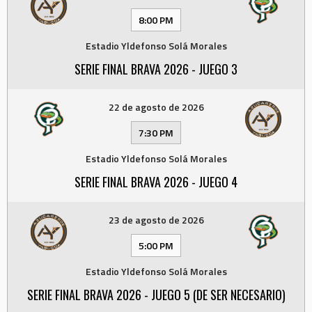
8:00 PM
Estadio Yldefonso Solá Morales
SERIE FINAL BRAVA 2026 - JUEGO 3
22 de agosto de 2026
7:30 PM
Estadio Yldefonso Solá Morales
SERIE FINAL BRAVA 2026 - JUEGO 4
23 de agosto de 2026
5:00 PM
Estadio Yldefonso Solá Morales
SERIE FINAL BRAVA 2026 - JUEGO 5 (DE SER NECESARIO)