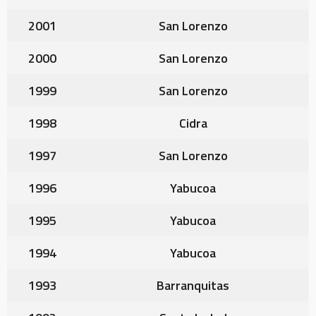
2001
San Lorenzo
2000
San Lorenzo
1999
San Lorenzo
1998
Cidra
1997
San Lorenzo
1996
Yabucoa
1995
Yabucoa
1994
Yabucoa
1993
Barranquitas