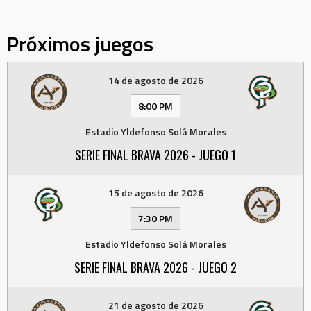
Próximos juegos
14 de agosto de 2026
8:00 PM
Estadio Yldefonso Solá Morales
SERIE FINAL BRAVA 2026 - JUEGO 1
15 de agosto de 2026
7:30 PM
Estadio Yldefonso Solá Morales
SERIE FINAL BRAVA 2026 - JUEGO 2
21 de agosto de 2026