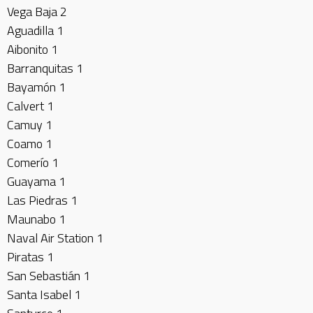
Vega Baja 2
Aguadilla 1
Aibonito 1
Barranquitas 1
Bayamón 1
Calvert 1
Camuy 1
Coamo 1
Comerío 1
Guayama 1
Las Piedras 1
Maunabo 1
Naval Air Station 1
Piratas 1
San Sebastián 1
Santa Isabel 1