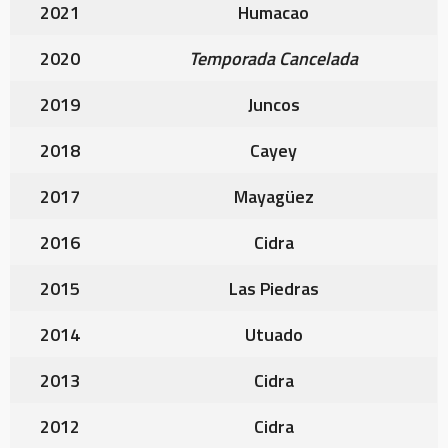
2021
Humacao
2020
Temporada Cancelada
2019
Juncos
2018
Cayey
2017
Mayagüez
2016
Cidra
2015
Las Piedras
2014
Utuado
2013
Cidra
2012
Cidra