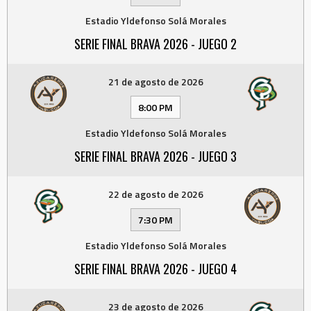
Estadio Yldefonso Solá Morales
SERIE FINAL BRAVA 2026 - JUEGO 2
21 de agosto de 2026
8:00 PM
Estadio Yldefonso Solá Morales
SERIE FINAL BRAVA 2026 - JUEGO 3
22 de agosto de 2026
7:30 PM
Estadio Yldefonso Solá Morales
SERIE FINAL BRAVA 2026 - JUEGO 4
23 de agosto de 2026