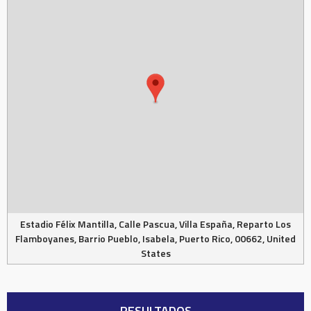
Estadio Félix Mantilla, Calle Pascua, Villa España, Reparto Los
Flamboyanes, Barrio Pueblo, Isabela, Puerto Rico, 00662, United
States
RESULTADOS