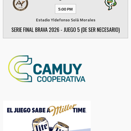
5:00 PM
Estadio Yldefonso Solá Morales
SERIE FINAL BRAVA 2026 - JUEGO 5 (DE SER NECESARIO)