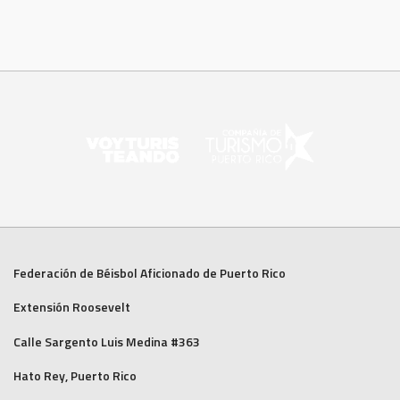
Federación de Béisbol Aficionado de Puerto Rico
Extensión Roosevelt
Calle Sargento Luis Medina #363
Hato Rey, Puerto Rico