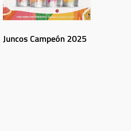
Juncos Campeón 2025