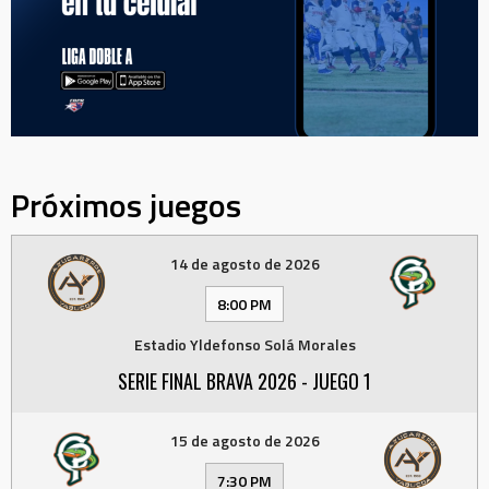
Próximos juegos
14 de agosto de 2026
8:00 PM
Estadio Yldefonso Solá Morales
SERIE FINAL BRAVA 2026 - JUEGO 1
15 de agosto de 2026
7:30 PM