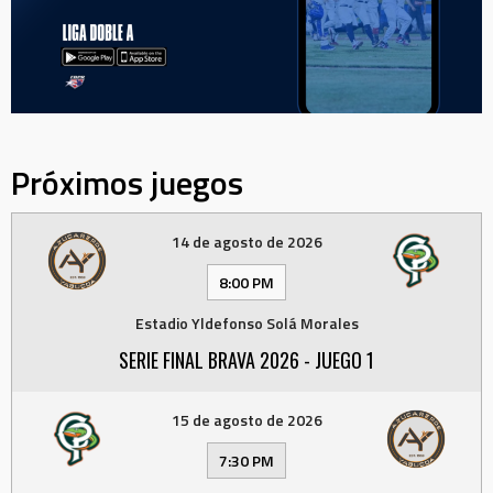
Próximos juegos
14 de agosto de 2026
8:00 PM
Estadio Yldefonso Solá Morales
SERIE FINAL BRAVA 2026 - JUEGO 1
15 de agosto de 2026
7:30 PM