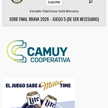
5:00 PM
Estadio Yldefonso Solá Morales
SERIE FINAL BRAVA 2026 - JUEGO 5 (DE SER NECESARIO)