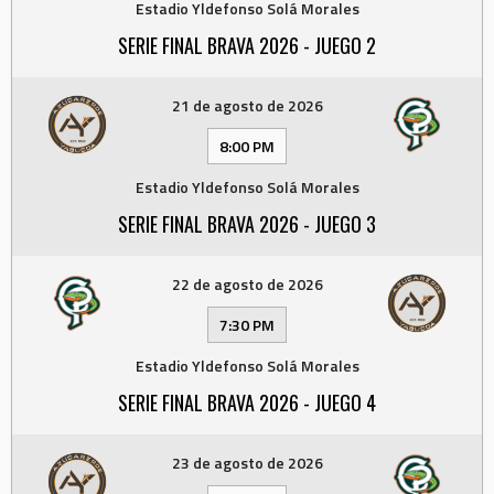
Estadio Yldefonso Solá Morales
SERIE FINAL BRAVA 2026 - JUEGO 2
21 de agosto de 2026
8:00 PM
Estadio Yldefonso Solá Morales
SERIE FINAL BRAVA 2026 - JUEGO 3
22 de agosto de 2026
7:30 PM
Estadio Yldefonso Solá Morales
SERIE FINAL BRAVA 2026 - JUEGO 4
23 de agosto de 2026