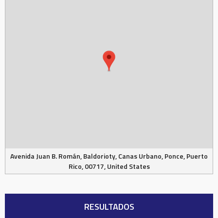
Avenida Juan B. Román, Baldorioty, Canas Urbano, Ponce, Puerto
Rico, 00717, United States
RESULTADOS