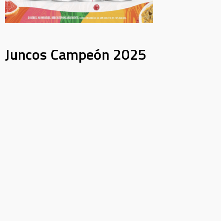
Juncos Campeón 2025