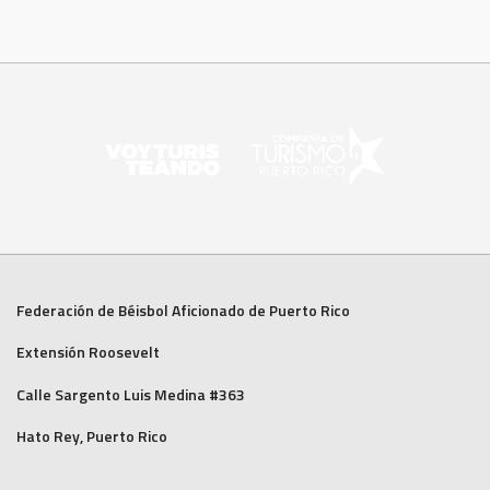
Federación de Béisbol Aficionado de Puerto Rico
Extensión Roosevelt
Calle Sargento Luis Medina #363
Hato Rey, Puerto Rico