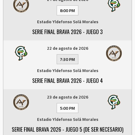
8:00 PM
Estadio Yldefonso Solá Morales
SERIE FINAL BRAVA 2026 - JUEGO 3
22 de agosto de 2026
7:30 PM
Estadio Yldefonso Solá Morales
SERIE FINAL BRAVA 2026 - JUEGO 4
23 de agosto de 2026
5:00 PM
Estadio Yldefonso Solá Morales
SERIE FINAL BRAVA 2026 - JUEGO 5 (DE SER NECESARIO)