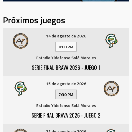
Próximos juegos
14 de agosto de 2026
8:00 PM
Estadio Yldefonso Solá Morales
SERIE FINAL BRAVA 2026 - JUEGO 1
15 de agosto de 2026
7:30 PM
Estadio Yldefonso Solá Morales
SERIE FINAL BRAVA 2026 - JUEGO 2
21 de agosto de 2026