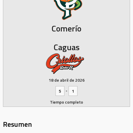
Comerío
Caguas
18 de abril de 2026
-
5
1
Tiempo completo
Resumen