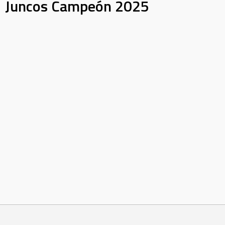
Juncos Campeón 2025