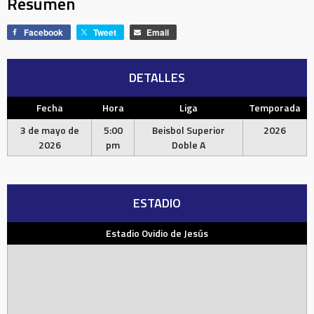
Resumen
Facebook
Tweet
Email
DETALLES
Fecha
Hora
Liga
Temporada
3 de mayo de
5:00
Beisbol Superior
2026
2026
pm
Doble A
ESTADIO
Estadio Ovidio de Jesús