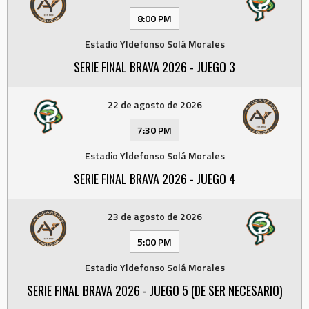
8:00 PM
Estadio Yldefonso Solá Morales
SERIE FINAL BRAVA 2026 - JUEGO 3
22 de agosto de 2026
7:30 PM
Estadio Yldefonso Solá Morales
SERIE FINAL BRAVA 2026 - JUEGO 4
23 de agosto de 2026
5:00 PM
Estadio Yldefonso Solá Morales
SERIE FINAL BRAVA 2026 - JUEGO 5 (DE SER NECESARIO)