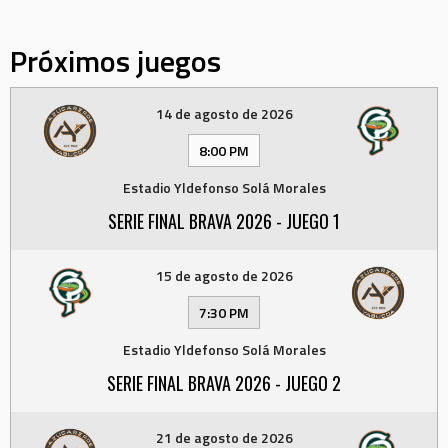
Próximos juegos
14 de agosto de 2026
8:00 PM
Estadio Yldefonso Solá Morales
SERIE FINAL BRAVA 2026 - JUEGO 1
15 de agosto de 2026
7:30 PM
Estadio Yldefonso Solá Morales
SERIE FINAL BRAVA 2026 - JUEGO 2
21 de agosto de 2026