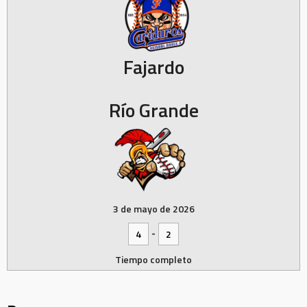
Fajardo
Río Grande
3 de mayo de 2026
-
4
2
Tiempo completo