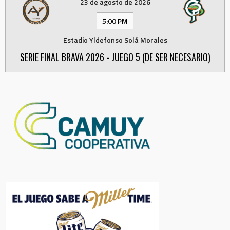
23 de agosto de 2026
5:00 PM
Estadio Yldefonso Solá Morales
SERIE FINAL BRAVA 2026 - JUEGO 5 (DE SER NECESARIO)