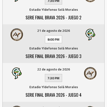
7:30 PM
Estadio Yldefonso Solá Morales
SERIE FINAL BRAVA 2026 - JUEGO 2
21 de agosto de 2026
8:00 PM
Estadio Yldefonso Solá Morales
SERIE FINAL BRAVA 2026 - JUEGO 3
22 de agosto de 2026
7:30 PM
Estadio Yldefonso Solá Morales
SERIE FINAL BRAVA 2026 - JUEGO 4