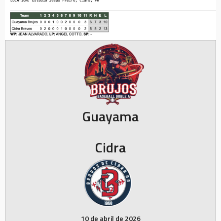
Guayama
Cidra
10 de abril de 2026