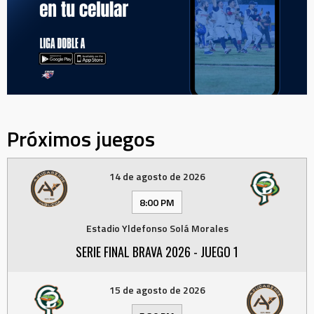
Próximos juegos
14 de agosto de 2026
8:00 PM
Estadio Yldefonso Solá Morales
SERIE FINAL BRAVA 2026 - JUEGO 1
15 de agosto de 2026