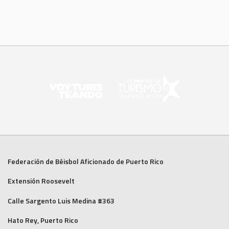
Federación de Béisbol Aficionado de Puerto Rico
Extensión Roosevelt
Calle Sargento Luis Medina #363
Hato Rey, Puerto Rico