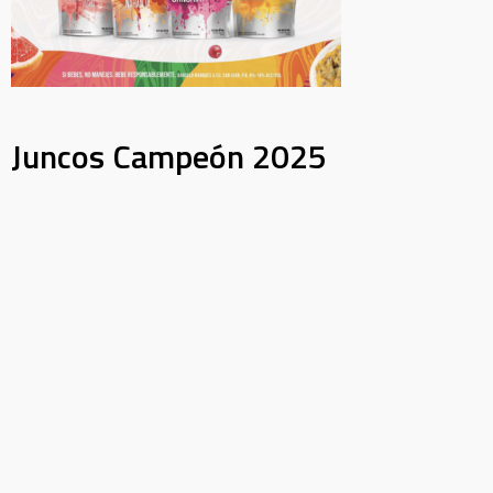
Juncos Campeón 2025