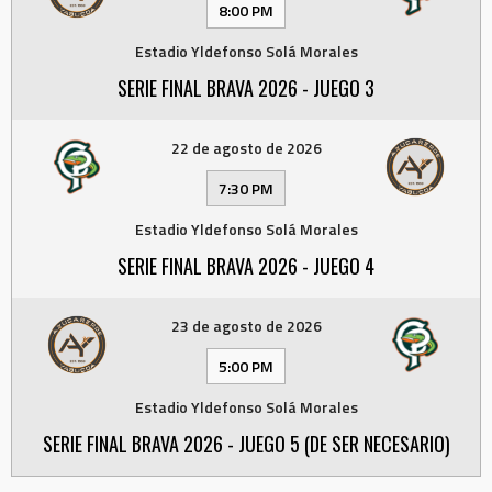
8:00 PM
Estadio Yldefonso Solá Morales
SERIE FINAL BRAVA 2026 - JUEGO 3
22 de agosto de 2026
7:30 PM
Estadio Yldefonso Solá Morales
SERIE FINAL BRAVA 2026 - JUEGO 4
23 de agosto de 2026
5:00 PM
Estadio Yldefonso Solá Morales
SERIE FINAL BRAVA 2026 - JUEGO 5 (DE SER NECESARIO)