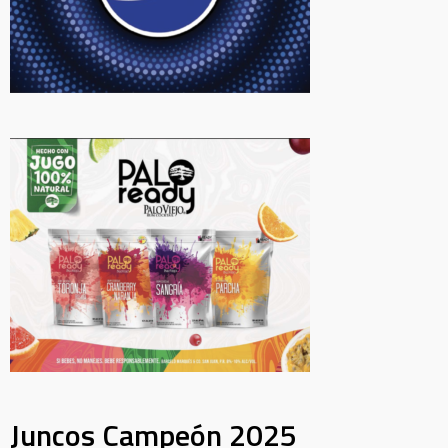
Juncos Campeón 2025