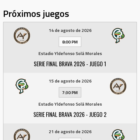
Próximos juegos
14 de agosto de 2026
8:00 PM
Estadio Yldefonso Solá Morales
SERIE FINAL BRAVA 2026 - JUEGO 1
15 de agosto de 2026
7:30 PM
Estadio Yldefonso Solá Morales
SERIE FINAL BRAVA 2026 - JUEGO 2
21 de agosto de 2026