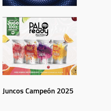
Juncos Campeón 2025