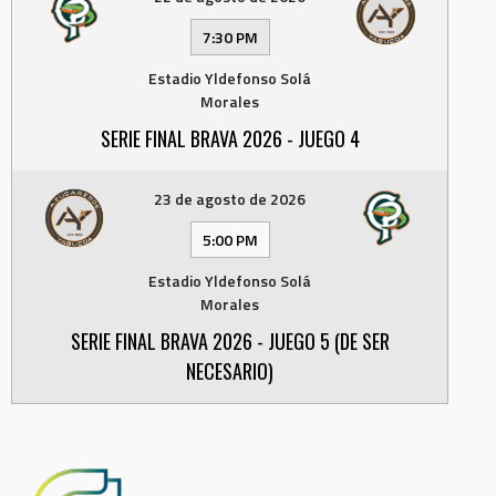
7:30 PM
Estadio Yldefonso Solá
Morales
SERIE FINAL BRAVA 2026 - JUEGO 4
23 de agosto de 2026
5:00 PM
Estadio Yldefonso Solá
Morales
SERIE FINAL BRAVA 2026 - JUEGO 5 (DE SER
NECESARIO)