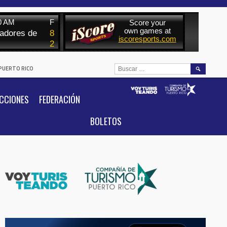
BUSCAR:
 PUERTO RICO
CCIONES
FEDERACIÓN
BOLETOS