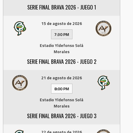
SERIE FINAL BRAVA 2026 - JUEGO 1
15 de agosto de 2026
7:30 PM
Estadio Yldefonso Solá
Morales
SERIE FINAL BRAVA 2026 - JUEGO 2
21 de agosto de 2026
8:00 PM
Estadio Yldefonso Solá
Morales
SERIE FINAL BRAVA 2026 - JUEGO 3
22 de agosto de 2026