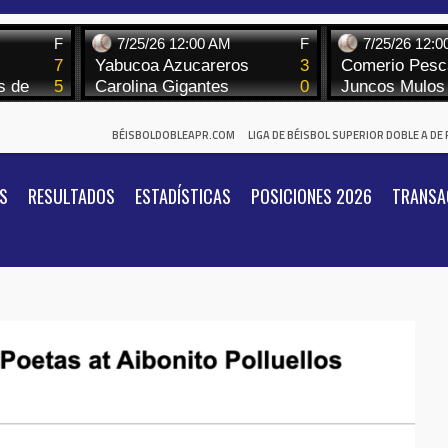
BÉISBOLDOBLEAPR.COM
LIGA DE BÉISBOL SUPERIOR DOBLE A DE
S
RESULTADOS
ESTADÍSTICAS
POSICIONES 2026
TRANSA