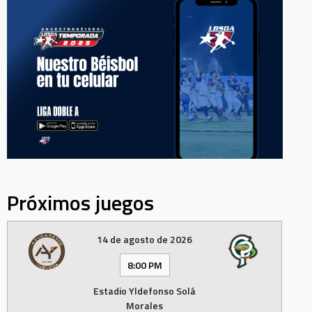
Próximos juegos
14 de agosto de 2026
8:00 PM
Estadio Yldefonso Solá
Morales