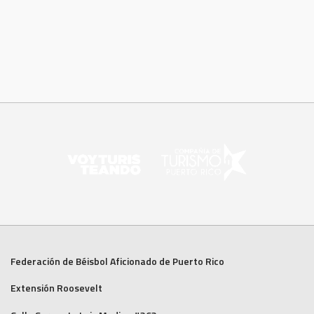
Federación de Béisbol Aficionado de Puerto Rico
Extensión Roosevelt