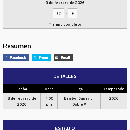
8 de febrero de 2026
-
22
9
Tiempo completo
Resumen
Facebook
Tweet
Email
DETALLES
Fecha
Hora
Liga
Temporada
8 de febrero de
4:00
Beisbol Superior
2026
2026
pm
Doble A
ESTADIO