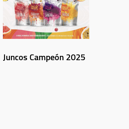
Juncos Campeón 2025