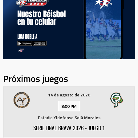
Próximos juegos
14 de agosto de 2026
8:00 PM
Estadio Yldefonso Solá Morales
SERIE FINAL BRAVA 2026 - JUEGO 1