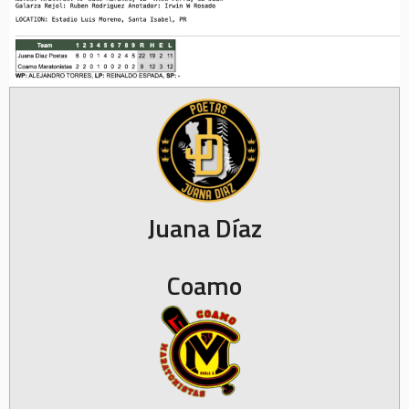
Juana Díaz
Coamo