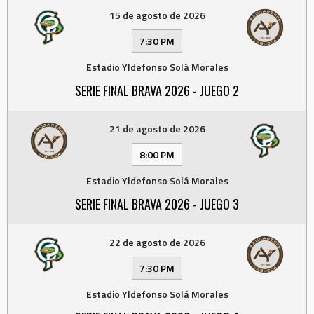
15 de agosto de 2026
7:30 PM
Estadio Yldefonso Solá Morales
SERIE FINAL BRAVA 2026 - JUEGO 2
21 de agosto de 2026
8:00 PM
Estadio Yldefonso Solá Morales
SERIE FINAL BRAVA 2026 - JUEGO 3
22 de agosto de 2026
7:30 PM
Estadio Yldefonso Solá Morales