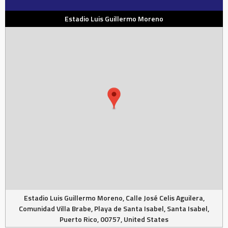
Estadio Luis Guillermo Moreno
Estadio Luis Guillermo Moreno, Calle José Celis Aguilera,
Comunidad Villa Brabe, Playa de Santa Isabel, Santa Isabel,
Puerto Rico, 00757, United States