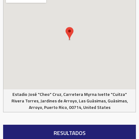
Estadio José "Cheo" Cruz, Carretera Myrna Ivette "Cuitza"
Rivera Torres, Jardines de Arroyo, Las Guásimas, Guásimas,
Arroyo, Puerto Rico, 00714, United States
RESULTADOS