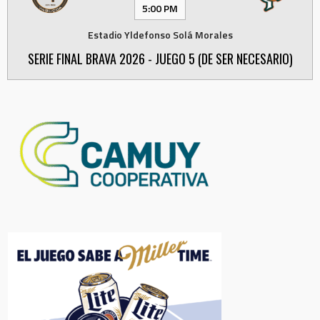
5:00 PM
Estadio Yldefonso Solá Morales
SERIE FINAL BRAVA 2026 - JUEGO 5 (DE SER NECESARIO)