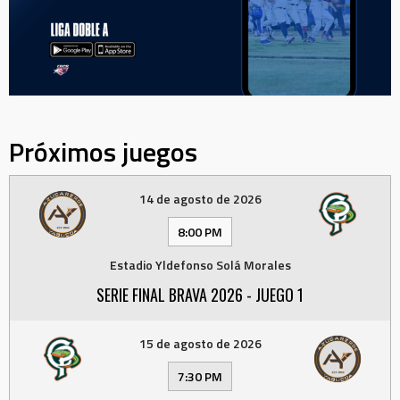
Próximos juegos
14 de agosto de 2026
8:00 PM
Estadio Yldefonso Solá Morales
SERIE FINAL BRAVA 2026 - JUEGO 1
15 de agosto de 2026
7:30 PM