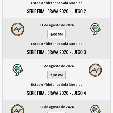
Estadio Yldefonso Solá Morales
SERIE FINAL BRAVA 2026 - JUEGO 2
21 de agosto de 2026
8:00 PM
Estadio Yldefonso Solá Morales
SERIE FINAL BRAVA 2026 - JUEGO 3
22 de agosto de 2026
7:30 PM
Estadio Yldefonso Solá Morales
SERIE FINAL BRAVA 2026 - JUEGO 4
23 de agosto de 2026