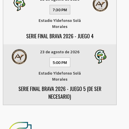
7:30 PM
Estadio Yldefonso Solá
Morales
SERIE FINAL BRAVA 2026 - JUEGO 4
23 de agosto de 2026
5:00 PM
Estadio Yldefonso Solá
Morales
SERIE FINAL BRAVA 2026 - JUEGO 5 (DE SER
NECESARIO)