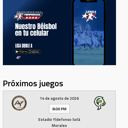
Próximos juegos
14 de agosto de 2026
8:00 PM
Estadio Yldefonso Solá
Morales