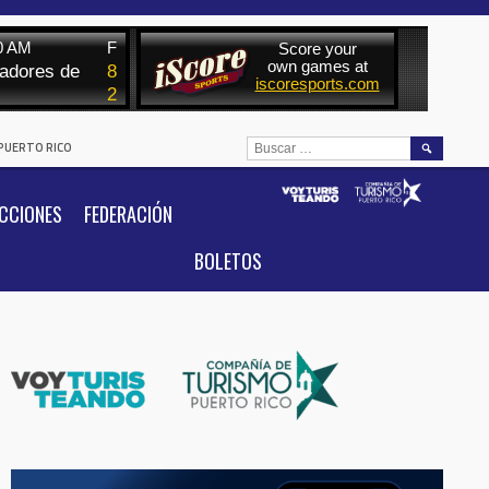
BUSCAR:
 PUERTO RICO
CCIONES
FEDERACIÓN
BOLETOS