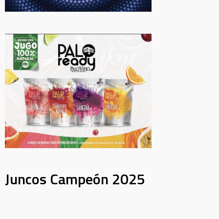
Juncos Campeón 2025