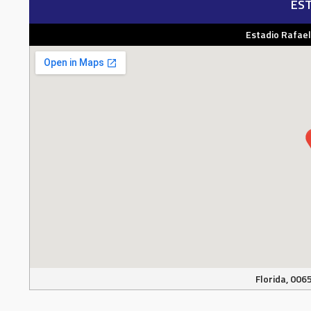
EST
Estadio Rafael
Florida, 006