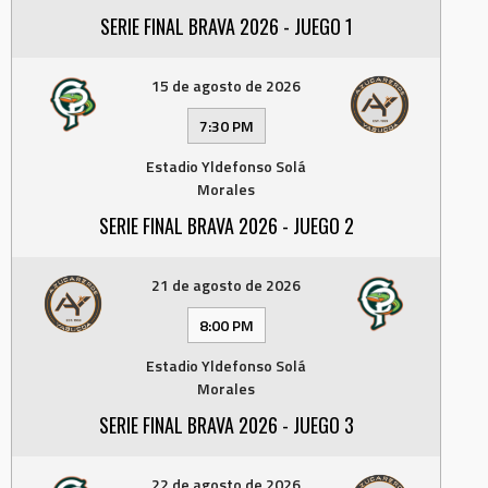
SERIE FINAL BRAVA 2026 - JUEGO 1
15 de agosto de 2026
7:30 PM
Estadio Yldefonso Solá
Morales
SERIE FINAL BRAVA 2026 - JUEGO 2
21 de agosto de 2026
8:00 PM
Estadio Yldefonso Solá
Morales
SERIE FINAL BRAVA 2026 - JUEGO 3
22 de agosto de 2026