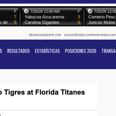
BÉISBOLDOBLEAPR.COM
LIGA DE BÉISBOL SUPERIOR DOBLE A DE
S
RESULTADOS
ESTADÍSTICAS
POSICIONES 2026
TRANSA