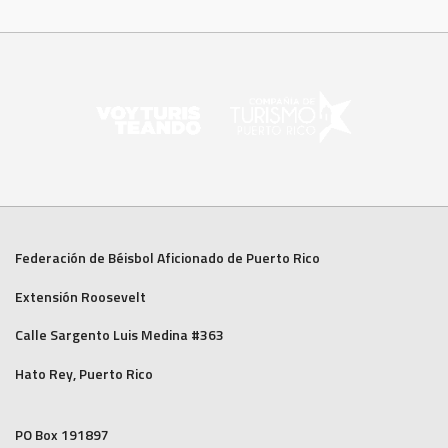
Federación de Béisbol Aficionado de Puerto Rico
Extensión Roosevelt
Calle Sargento Luis Medina #363
Hato Rey, Puerto Rico
PO Box 191897