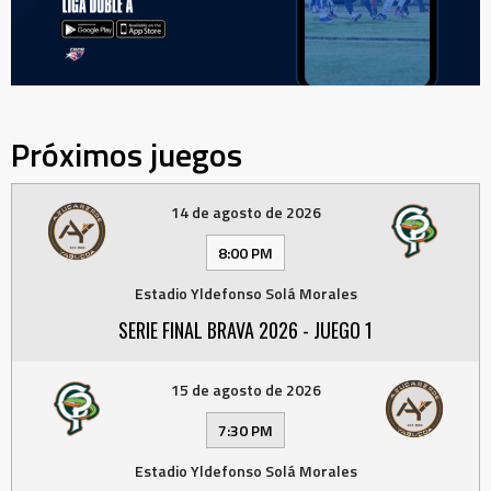
Próximos juegos
14 de agosto de 2026
8:00 PM
Estadio Yldefonso Solá Morales
SERIE FINAL BRAVA 2026 - JUEGO 1
15 de agosto de 2026
7:30 PM
Estadio Yldefonso Solá Morales