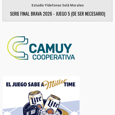
Estadio Yldefonso Solá Morales
SERIE FINAL BRAVA 2026 - JUEGO 5 (DE SER NECESARIO)