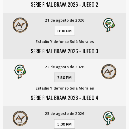
SERIE FINAL BRAVA 2026 - JUEGO 2
21 de agosto de 2026
8:00 PM
Estadio Yldefonso Solá Morales
SERIE FINAL BRAVA 2026 - JUEGO 3
22 de agosto de 2026
7:30 PM
Estadio Yldefonso Solá Morales
SERIE FINAL BRAVA 2026 - JUEGO 4
23 de agosto de 2026
5:00 PM