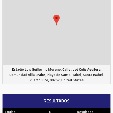
Estadio Luis Guillermo Moreno, Calle José Celis Aguilera,
Comunidad Villa Brabe, Playa de Santa Isabel, Santa Isabel,
Puerto Rico, 00757, United States
RESULTADOS
Equipo
R
Resultado