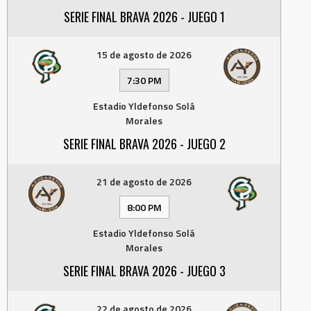
SERIE FINAL BRAVA 2026 - JUEGO 1
15 de agosto de 2026
7:30 PM
Estadio Yldefonso Solá
Morales
SERIE FINAL BRAVA 2026 - JUEGO 2
21 de agosto de 2026
8:00 PM
Estadio Yldefonso Solá
Morales
SERIE FINAL BRAVA 2026 - JUEGO 3
22 de agosto de 2026