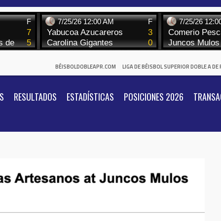
BÉISBOLDOBLEAPR.COM
LIGA DE BÉISBOL SUPERIOR DOBLE A DE
S
RESULTADOS
ESTADÍSTICAS
POSICIONES 2026
TRANSA