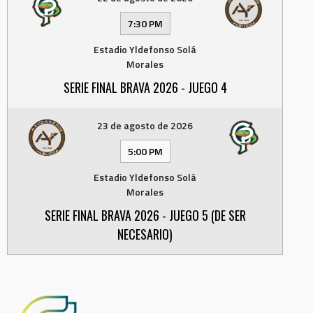
7:30 PM
Estadio Yldefonso Solá
Morales
SERIE FINAL BRAVA 2026 - JUEGO 4
23 de agosto de 2026
5:00 PM
Estadio Yldefonso Solá
Morales
SERIE FINAL BRAVA 2026 - JUEGO 5 (DE SER
NECESARIO)