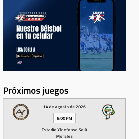
Próximos juegos
14 de agosto de 2026
8:00 PM
Estadio Yldefonso Solá
Morales