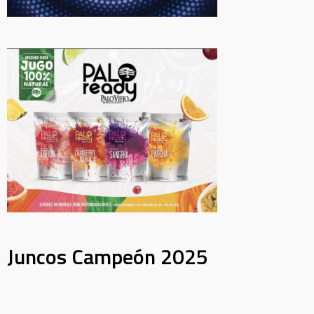
Juncos Campeón 2025