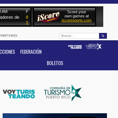
BUSCAR:
 PUERTO RICO
CCIONES
FEDERACIÓN
BOLETOS