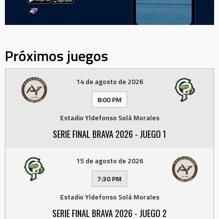
Próximos juegos
14 de agosto de 2026
8:00 PM
Estadio Yldefonso Solá Morales
SERIE FINAL BRAVA 2026 - JUEGO 1
15 de agosto de 2026
7:30 PM
Estadio Yldefonso Solá Morales
SERIE FINAL BRAVA 2026 - JUEGO 2