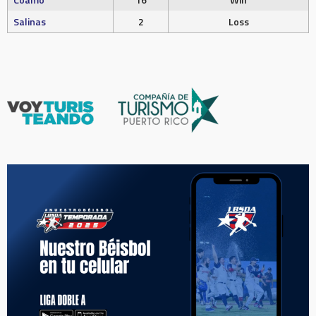
Salinas
2
Loss