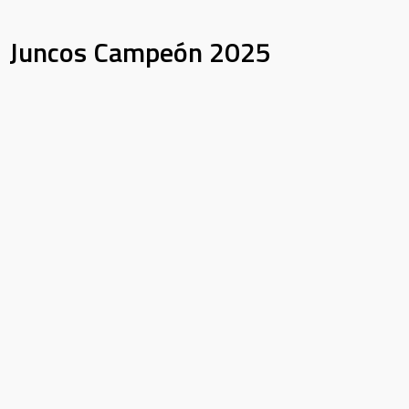
Juncos Campeón 2025