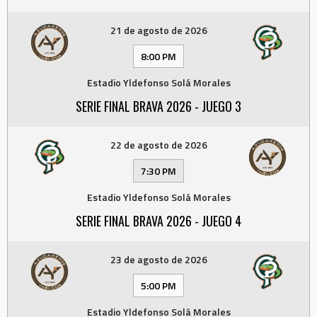
21 de agosto de 2026
8:00 PM
Estadio Yldefonso Solá Morales
SERIE FINAL BRAVA 2026 - JUEGO 3
22 de agosto de 2026
7:30 PM
Estadio Yldefonso Solá Morales
SERIE FINAL BRAVA 2026 - JUEGO 4
23 de agosto de 2026
5:00 PM
Estadio Yldefonso Solá Morales