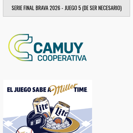
SERIE FINAL BRAVA 2026 - JUEGO 5 (DE SER NECESARIO)