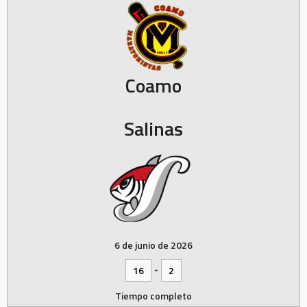
Coamo
Salinas
6 de junio de 2026
-
16
2
Tiempo completo