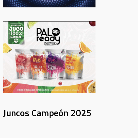
Juncos Campeón 2025