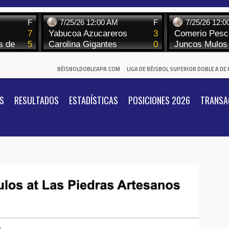
BÉISBOLDOBLEAPR.COM
LIGA DE BÉISBOL SUPERIOR DOBLE A DE
S
RESULTADOS
ESTADÍSTICAS
POSICIONES 2026
TRANSA