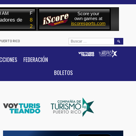
BUSCAR:
 PUERTO RICO
CCIONES
FEDERACIÓN
BOLETOS