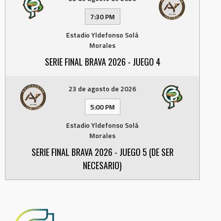
7:30 PM
Estadio Yldefonso Solá
Morales
SERIE FINAL BRAVA 2026 - JUEGO 4
23 de agosto de 2026
5:00 PM
Estadio Yldefonso Solá
Morales
SERIE FINAL BRAVA 2026 - JUEGO 5 (DE SER
NECESARIO)