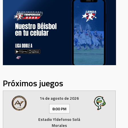
Próximos juegos
14 de agosto de 2026
8:00 PM
Estadio Yldefonso Solá
Morales