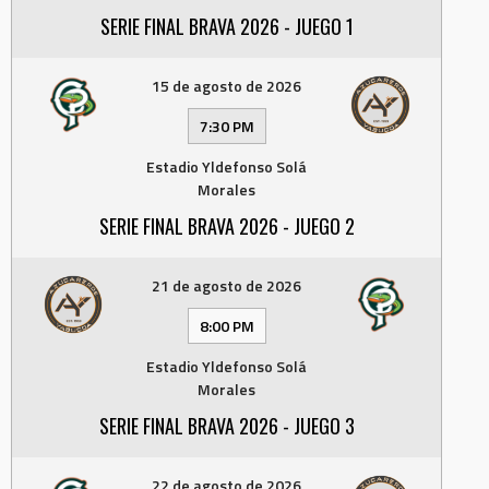
SERIE FINAL BRAVA 2026 - JUEGO 1
15 de agosto de 2026
7:30 PM
Estadio Yldefonso Solá
Morales
SERIE FINAL BRAVA 2026 - JUEGO 2
21 de agosto de 2026
8:00 PM
Estadio Yldefonso Solá
Morales
SERIE FINAL BRAVA 2026 - JUEGO 3
22 de agosto de 2026