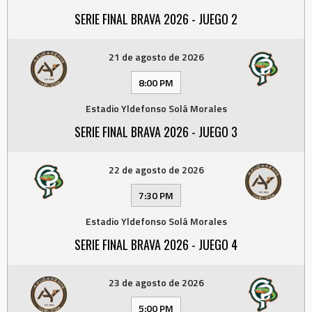
SERIE FINAL BRAVA 2026 - JUEGO 2
21 de agosto de 2026
8:00 PM
Estadio Yldefonso Solá Morales
SERIE FINAL BRAVA 2026 - JUEGO 3
22 de agosto de 2026
7:30 PM
Estadio Yldefonso Solá Morales
SERIE FINAL BRAVA 2026 - JUEGO 4
23 de agosto de 2026
5:00 PM