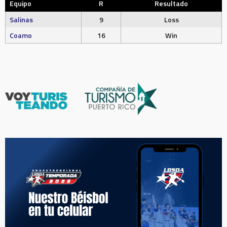
Equipo
R
Resultado
Salinas
9
Loss
Coamo
16
Win