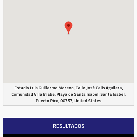
Estadio Luis Guillermo Moreno, Calle José Celis Aguilera,
Comunidad Villa Brabe, Playa de Santa Isabel, Santa Isabel,
Puerto Rico, 00757, United States
RESULTADOS