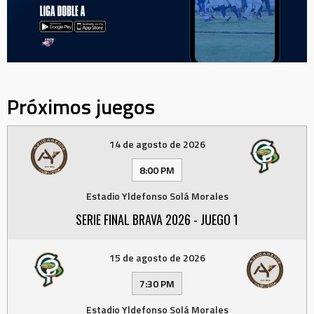
Próximos juegos
14 de agosto de 2026
8:00 PM
Estadio Yldefonso Solá Morales
SERIE FINAL BRAVA 2026 - JUEGO 1
15 de agosto de 2026
7:30 PM
Estadio Yldefonso Solá Morales