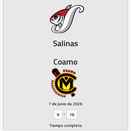
Salinas
Coamo
7 de junio de 2026
-
9
16
Tiempo completo