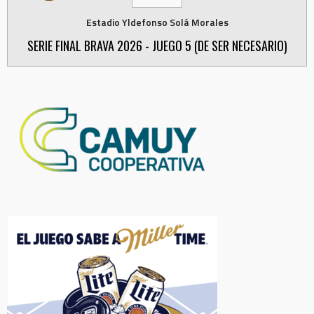
Estadio Yldefonso Solá Morales
SERIE FINAL BRAVA 2026 - JUEGO 5 (DE SER NECESARIO)