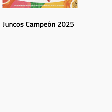
Juncos Campeón 2025