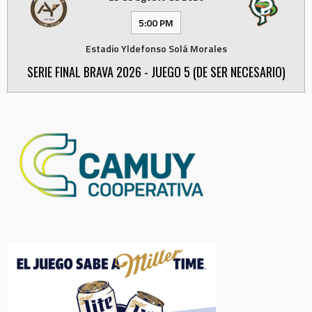
5:00 PM
Estadio Yldefonso Solá Morales
SERIE FINAL BRAVA 2026 - JUEGO 5 (DE SER NECESARIO)