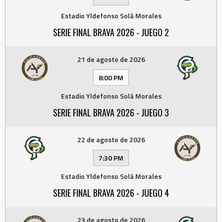
Estadio Yldefonso Solá Morales
SERIE FINAL BRAVA 2026 - JUEGO 2
21 de agosto de 2026
8:00 PM
Estadio Yldefonso Solá Morales
SERIE FINAL BRAVA 2026 - JUEGO 3
22 de agosto de 2026
7:30 PM
Estadio Yldefonso Solá Morales
SERIE FINAL BRAVA 2026 - JUEGO 4
23 de agosto de 2026