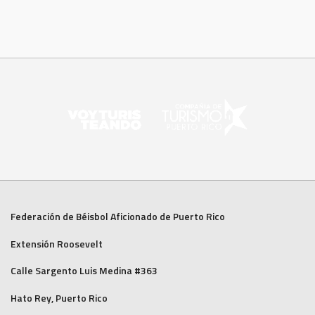
Federación de Béisbol Aficionado de Puerto Rico
Extensión Roosevelt
Calle Sargento Luis Medina #363
Hato Rey, Puerto Rico