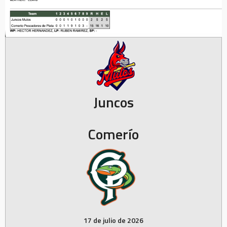
Juncos
Comerío
17 de julio de 2026