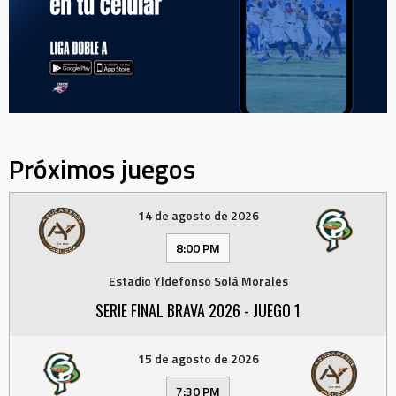
Próximos juegos
14 de agosto de 2026
8:00 PM
Estadio Yldefonso Solá Morales
SERIE FINAL BRAVA 2026 - JUEGO 1
15 de agosto de 2026
7:30 PM