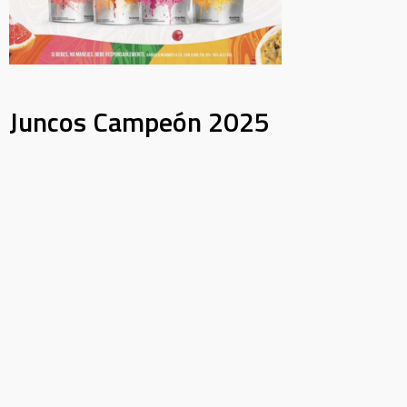
Juncos Campeón 2025