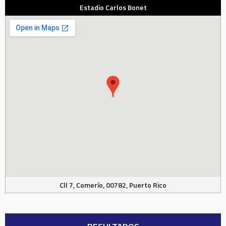
Estadio Carlos Bonet
Cll 7, Comerío, 00782, Puerto Rico