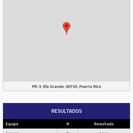
PR-3, Río Grande, 00745, Puerto Rico
RESULTADOS
Equipo
R
Resultado