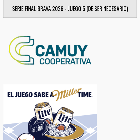
SERIE FINAL BRAVA 2026 - JUEGO 5 (DE SER NECESARIO)