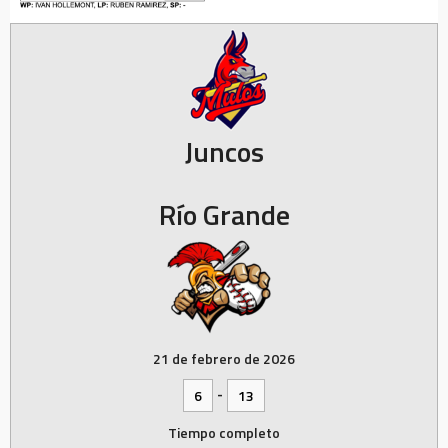
Juncos
Río Grande
21 de febrero de 2026
-
6
13
Tiempo completo