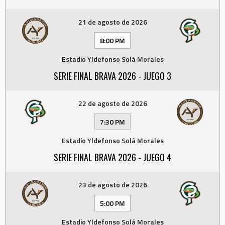
21 de agosto de 2026
8:00 PM
Estadio Yldefonso Solá Morales
SERIE FINAL BRAVA 2026 - JUEGO 3
22 de agosto de 2026
7:30 PM
Estadio Yldefonso Solá Morales
SERIE FINAL BRAVA 2026 - JUEGO 4
23 de agosto de 2026
5:00 PM
Estadio Yldefonso Solá Morales