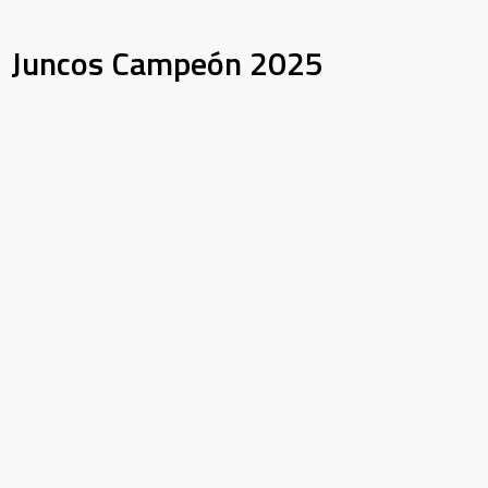
Juncos Campeón 2025