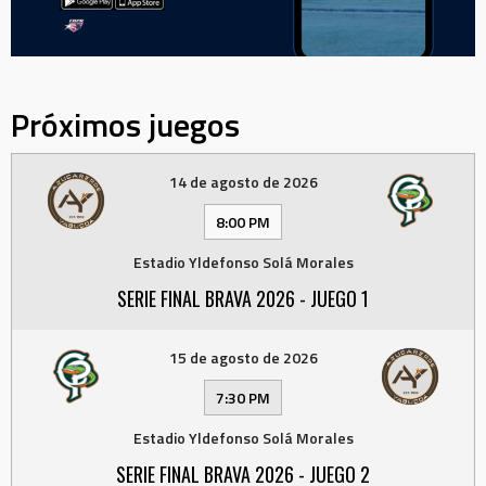
Próximos juegos
14 de agosto de 2026
8:00 PM
Estadio Yldefonso Solá Morales
SERIE FINAL BRAVA 2026 - JUEGO 1
15 de agosto de 2026
7:30 PM
Estadio Yldefonso Solá Morales
SERIE FINAL BRAVA 2026 - JUEGO 2