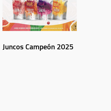
Juncos Campeón 2025