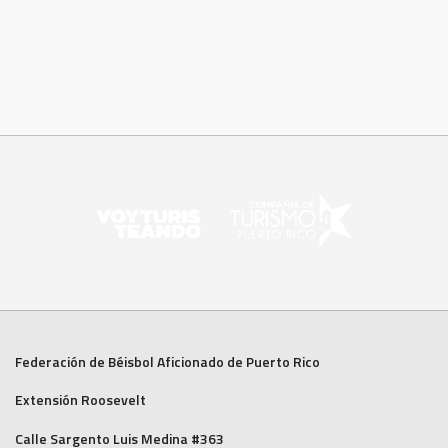
Federación de Béisbol Aficionado de Puerto Rico
Extensión Roosevelt
Calle Sargento Luis Medina #363