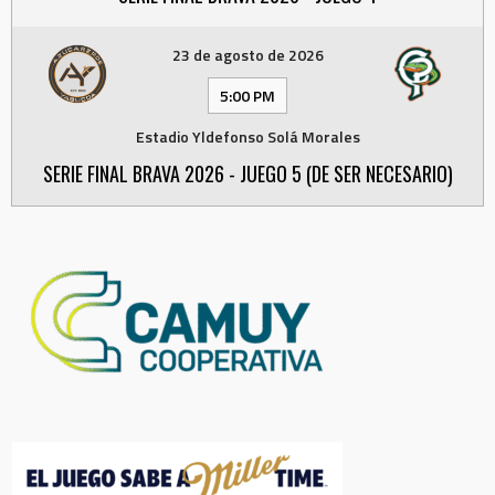
23 de agosto de 2026
5:00 PM
Estadio Yldefonso Solá Morales
SERIE FINAL BRAVA 2026 - JUEGO 5 (DE SER NECESARIO)