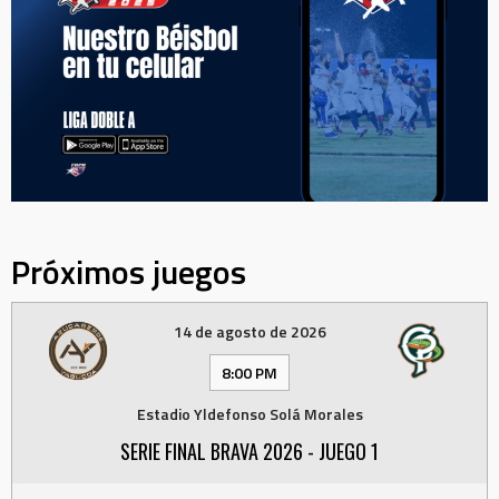
Próximos juegos
14 de agosto de 2026
8:00 PM
Estadio Yldefonso Solá Morales
SERIE FINAL BRAVA 2026 - JUEGO 1