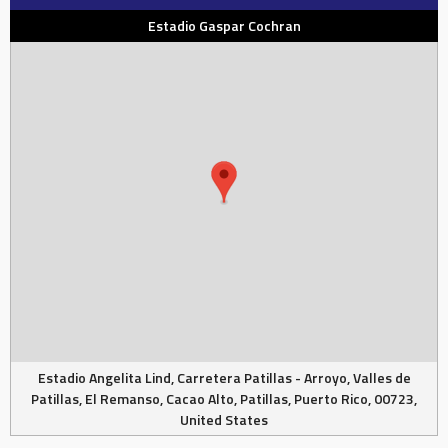
Estadio Gaspar Cochran
Estadio Angelita Lind, Carretera Patillas - Arroyo, Valles de
Patillas, El Remanso, Cacao Alto, Patillas, Puerto Rico, 00723,
United States