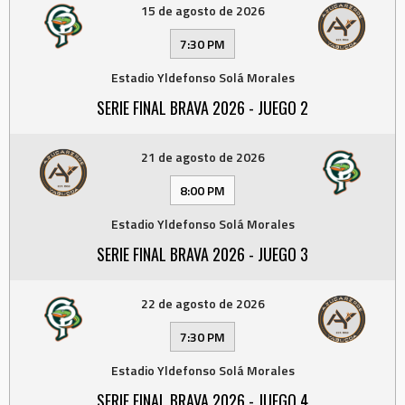
15 de agosto de 2026
7:30 PM
Estadio Yldefonso Solá Morales
SERIE FINAL BRAVA 2026 - JUEGO 2
21 de agosto de 2026
8:00 PM
Estadio Yldefonso Solá Morales
SERIE FINAL BRAVA 2026 - JUEGO 3
22 de agosto de 2026
7:30 PM
Estadio Yldefonso Solá Morales
SERIE FINAL BRAVA 2026 - JUEGO 4