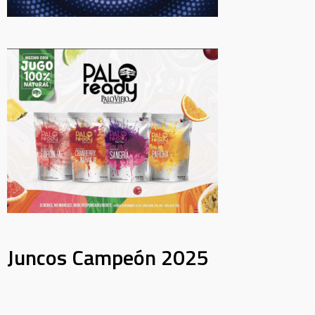
Juncos Campeón 2025