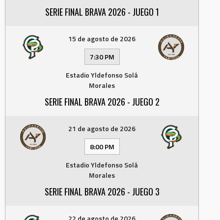
SERIE FINAL BRAVA 2026 - JUEGO 1
15 de agosto de 2026
7:30 PM
Estadio Yldefonso Solá
Morales
SERIE FINAL BRAVA 2026 - JUEGO 2
21 de agosto de 2026
8:00 PM
Estadio Yldefonso Solá
Morales
SERIE FINAL BRAVA 2026 - JUEGO 3
22 de agosto de 2026