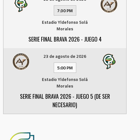
7:30 PM
Estadio Yldefonso Solá
Morales
SERIE FINAL BRAVA 2026 - JUEGO 4
23 de agosto de 2026
5:00 PM
Estadio Yldefonso Solá
Morales
SERIE FINAL BRAVA 2026 - JUEGO 5 (DE SER
NECESARIO)