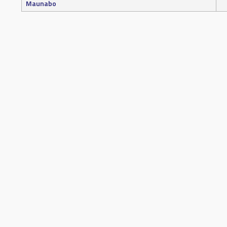
Maunabo