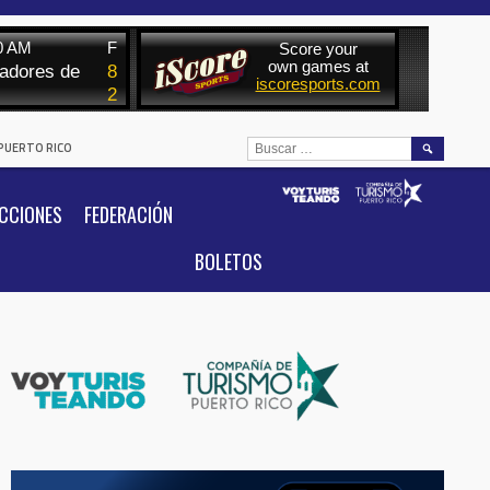
BUSCAR:
 PUERTO RICO
CCIONES
FEDERACIÓN
BOLETOS