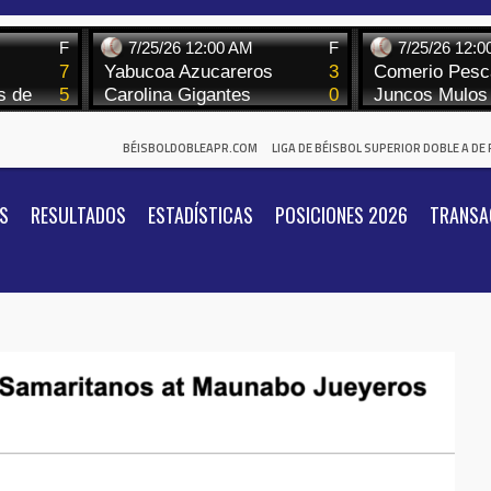
BÉISBOLDOBLEAPR.COM
LIGA DE BÉISBOL SUPERIOR DOBLE A DE
S
RESULTADOS
ESTADÍSTICAS
POSICIONES 2026
TRANSA