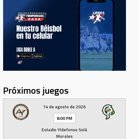
Próximos juegos
14 de agosto de 2026
8:00 PM
Estadio Yldefonso Solá
Morales