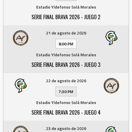
Estadio Yldefonso Solá Morales
SERIE FINAL BRAVA 2026 - JUEGO 2
21 de agosto de 2026
8:00 PM
Estadio Yldefonso Solá Morales
SERIE FINAL BRAVA 2026 - JUEGO 3
22 de agosto de 2026
7:30 PM
Estadio Yldefonso Solá Morales
SERIE FINAL BRAVA 2026 - JUEGO 4
23 de agosto de 2026