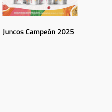
Juncos Campeón 2025