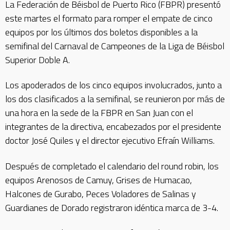
La Federación de Béisbol de Puerto Rico (FBPR) presentó
este martes el formato para romper el empate de cinco
equipos por los últimos dos boletos disponibles a la
semifinal del Carnaval de Campeones de la Liga de Béisbol
Superior Doble A.
Los apoderados de los cinco equipos involucrados, junto a
los dos clasificados a la semifinal, se reunieron por más de
una hora en la sede de la FBPR en San Juan con el
integrantes de la directiva, encabezados por el presidente
doctor José Quiles y el director ejecutivo Efraín Williams.
Después de completado el calendario del round robin, los
equipos Arenosos de Camuy, Grises de Humacao,
Halcones de Gurabo, Peces Voladores de Salinas y
Guardianes de Dorado registraron idéntica marca de 3-4.