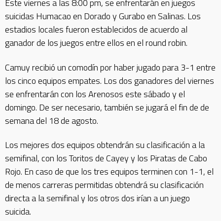
Este viernes a las 8:00 pm, se enfrentarán en juegos
suicidas Humacao en Dorado y Gurabo en Salinas. Los
estadios locales fueron establecidos de acuerdo al
ganador de los juegos entre ellos en el round robin.
Camuy recibió un comodín por haber jugado para 3-1 entre
los cinco equipos empates. Los dos ganadores del viernes
se enfrentarán con los Arenosos este sábado y el
domingo. De ser necesario, también se jugará el fin de de
semana del 18 de agosto.
Los mejores dos equipos obtendrán su clasificación a la
semifinal, con los Toritos de Cayey y los Piratas de Cabo
Rojo. En caso de que los tres equipos terminen con 1-1, el
de menos carreras permitidas obtendrá su clasificación
directa a la semifinal y los otros dos irían a un juego
suicida.