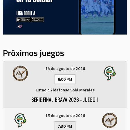
Próximos juegos
14 de agosto de 2026
8:00 PM
Estadio Yldefonso Solá Morales
SERIE FINAL BRAVA 2026 - JUEGO 1
15 de agosto de 2026
7:30 PM