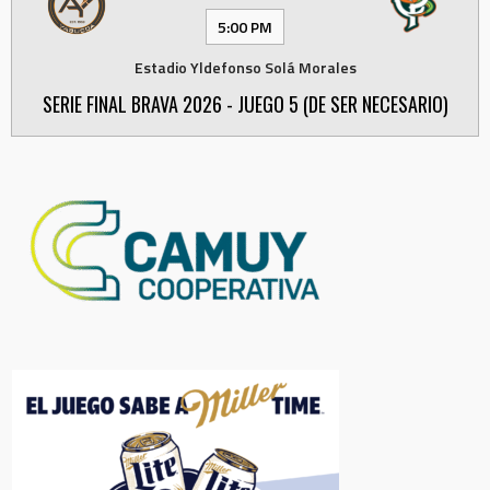
5:00 PM
Estadio Yldefonso Solá Morales
SERIE FINAL BRAVA 2026 - JUEGO 5 (DE SER NECESARIO)