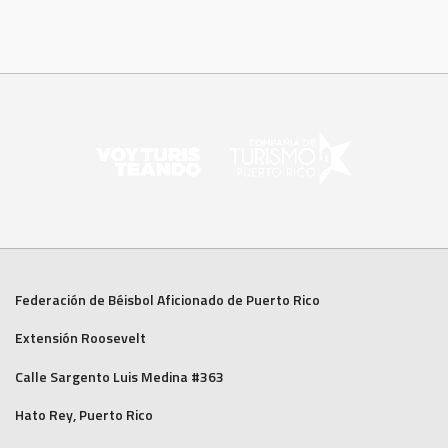
Federación de Béisbol Aficionado de Puerto Rico
Extensión Roosevelt
Calle Sargento Luis Medina #363
Hato Rey, Puerto Rico