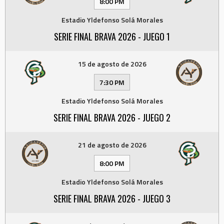
8:00 PM
Estadio Yldefonso Solá Morales
SERIE FINAL BRAVA 2026 - JUEGO 1
15 de agosto de 2026
7:30 PM
Estadio Yldefonso Solá Morales
SERIE FINAL BRAVA 2026 - JUEGO 2
21 de agosto de 2026
8:00 PM
Estadio Yldefonso Solá Morales
SERIE FINAL BRAVA 2026 - JUEGO 3