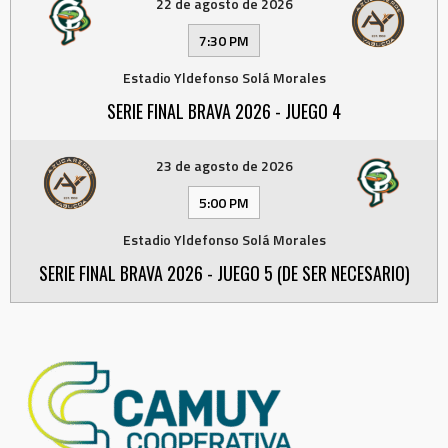
22 de agosto de 2026
7:30 PM
Estadio Yldefonso Solá Morales
SERIE FINAL BRAVA 2026 - JUEGO 4
23 de agosto de 2026
5:00 PM
Estadio Yldefonso Solá Morales
SERIE FINAL BRAVA 2026 - JUEGO 5 (DE SER NECESARIO)