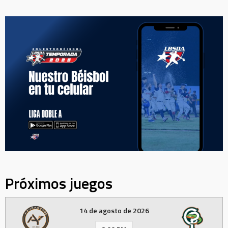
Próximos juegos
14 de agosto de 2026