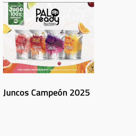
Juncos Campeón 2025