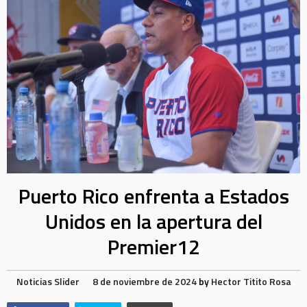
Puerto Rico enfrenta a Estados
Unidos en la apertura del
Premier12
Noticias
Slider
8 de noviembre de 2024
by
Hector Titito Rosa