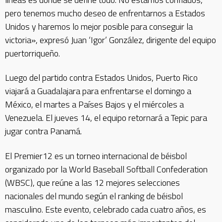
pero tenemos mucho deseo de enfrentarnos a Estados
Unidos y haremos lo mejor posible para conseguir la
victoria», expresó Juan ‘Igor’ González, dirigente del equipo
puertorriqueño.
Luego del partido contra Estados Unidos, Puerto Rico
viajará a Guadalajara para enfrentarse el domingo a
México, el martes a Países Bajos y el miércoles a
Venezuela. El jueves 14, el equipo retornará a Tepic para
jugar contra Panamá.
El Premier12 es un torneo internacional de béisbol
organizado por la World Baseball Softball Confederation
(WBSC), que reúne a las 12 mejores selecciones
nacionales del mundo según el ranking de béisbol
masculino. Este evento, celebrado cada cuatro años, es