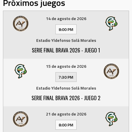
Próximos juegos
14 de agosto de 2026
8:00 PM
Estadio Yldefonso Solá Morales
SERIE FINAL BRAVA 2026 - JUEGO 1
15 de agosto de 2026
7:30 PM
Estadio Yldefonso Solá Morales
SERIE FINAL BRAVA 2026 - JUEGO 2
21 de agosto de 2026
8:00 PM