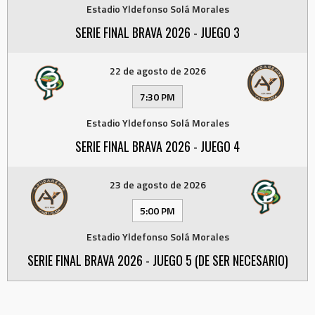
Estadio Yldefonso Solá Morales
SERIE FINAL BRAVA 2026 - JUEGO 3
22 de agosto de 2026
7:30 PM
Estadio Yldefonso Solá Morales
SERIE FINAL BRAVA 2026 - JUEGO 4
23 de agosto de 2026
5:00 PM
Estadio Yldefonso Solá Morales
SERIE FINAL BRAVA 2026 - JUEGO 5 (DE SER NECESARIO)