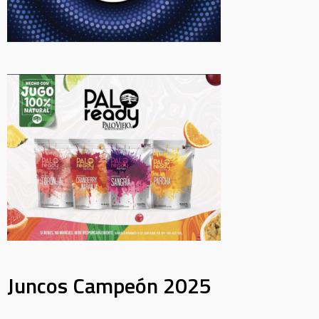
Juncos Campeón 2025