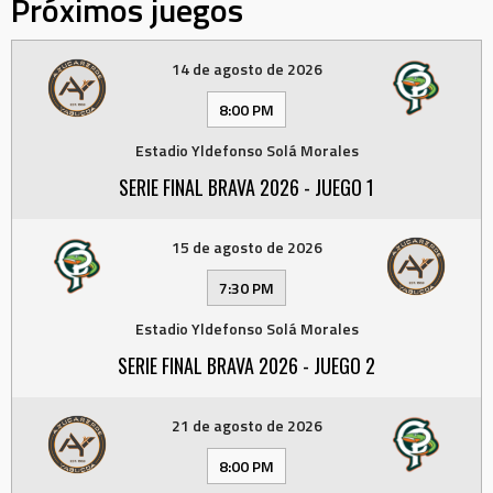
Próximos juegos
14 de agosto de 2026
8:00 PM
Estadio Yldefonso Solá Morales
SERIE FINAL BRAVA 2026 - JUEGO 1
15 de agosto de 2026
7:30 PM
Estadio Yldefonso Solá Morales
SERIE FINAL BRAVA 2026 - JUEGO 2
21 de agosto de 2026
8:00 PM