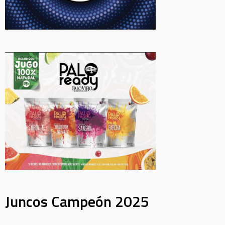
Juncos Campeón 2025