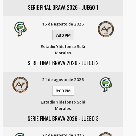
SERIE FINAL BRAVA 2026 - JUEGO 1
15 de agosto de 2026
7:30 PM
Estadio Yldefonso Solá
Morales
SERIE FINAL BRAVA 2026 - JUEGO 2
21 de agosto de 2026
8:00 PM
Estadio Yldefonso Solá
Morales
SERIE FINAL BRAVA 2026 - JUEGO 3
22 de agosto de 2026