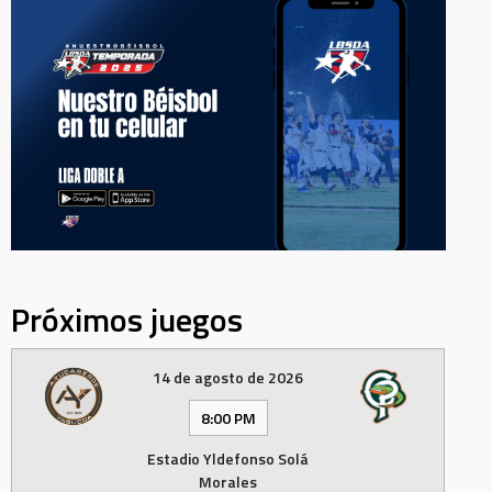
Próximos juegos
14 de agosto de 2026
8:00 PM
Estadio Yldefonso Solá
Morales