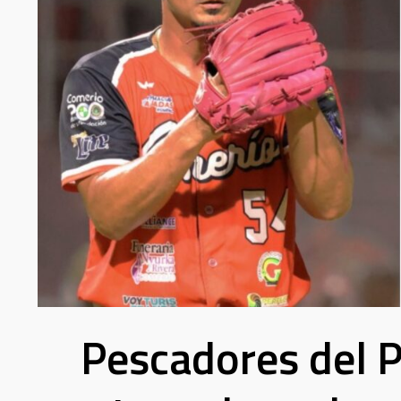
Pescadores del P