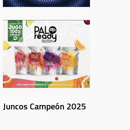
Juncos Campeón 2025