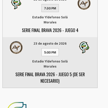
7:30 PM
Estadio Yldefonso Solá
Morales
SERIE FINAL BRAVA 2026 - JUEGO 4
23 de agosto de 2026
5:00 PM
Estadio Yldefonso Solá
Morales
SERIE FINAL BRAVA 2026 - JUEGO 5 (DE SER
NECESARIO)