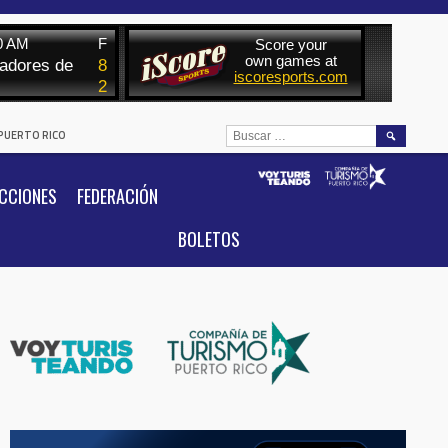
BUSCAR:
 PUERTO RICO
CCIONES
FEDERACIÓN
BOLETOS