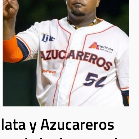
lata y Azucareros