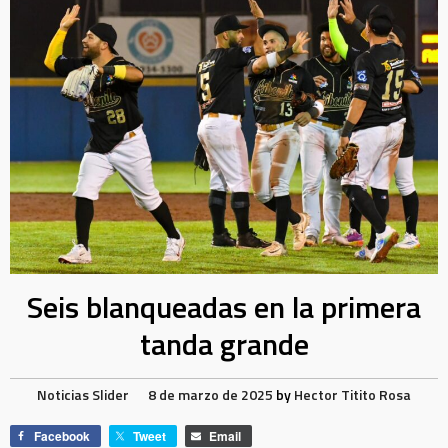
Seis blanqueadas en la primera
tanda grande
Noticias
Slider
8 de marzo de 2025
by
Hector Titito Rosa
Facebook
Tweet
Email