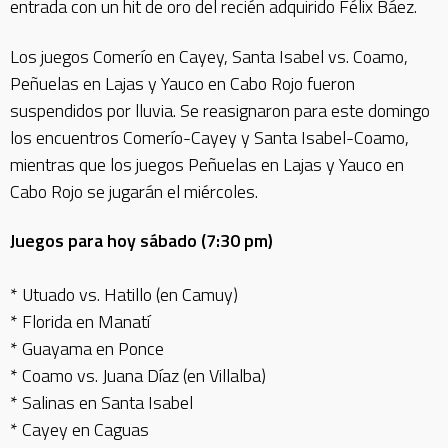
entrada con un hit de oro del recién adquirido Félix Báez.
Los juegos Comerío en Cayey, Santa Isabel vs. Coamo,
Peñuelas en Lajas y Yauco en Cabo Rojo fueron
suspendidos por lluvia. Se reasignaron para este domingo
los encuentros Comerío-Cayey y Santa Isabel-Coamo,
mientras que los juegos Peñuelas en Lajas y Yauco en
Cabo Rojo se jugarán el miércoles.
Juegos para hoy sábado (7:30 pm)
* Utuado vs. Hatillo (en Camuy)
* Florida en Manatí
* Guayama en Ponce
* Coamo vs. Juana Díaz (en Villalba)
* Salinas en Santa Isabel
* Cayey en Caguas