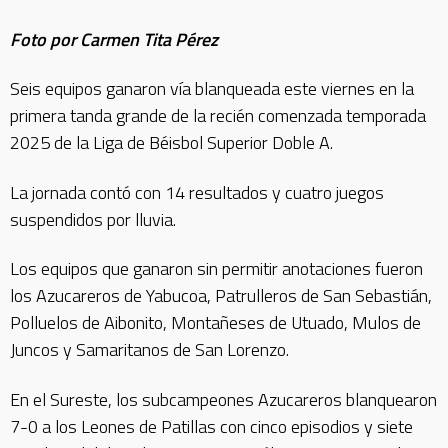
Foto por Carmen Tita Pérez
Seis equipos ganaron vía blanqueada este viernes en la
primera tanda grande de la recién comenzada temporada
2025 de la Liga de Béisbol Superior Doble A.
La jornada contó con 14 resultados y cuatro juegos
suspendidos por lluvia.
Los equipos que ganaron sin permitir anotaciones fueron
los Azucareros de Yabucoa, Patrulleros de San Sebastián,
Polluelos de Aibonito, Montañeses de Utuado, Mulos de
Juncos y Samaritanos de San Lorenzo.
En el Sureste, los subcampeones Azucareros blanquearon
7-0 a los Leones de Patillas con cinco episodios y siete