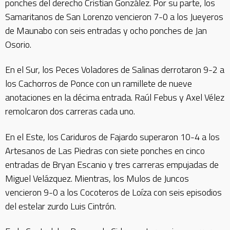
ponches del derecho Cristian González. Por su parte, los
Samaritanos de San Lorenzo vencieron 7-0 a los Jueyeros
de Maunabo con seis entradas y ocho ponches de Jan
Osorio.
En el Sur, los Peces Voladores de Salinas derrotaron 9-2 a
los Cachorros de Ponce con un ramillete de nueve
anotaciones en la décima entrada. Raúl Febus y Axel Vélez
remolcaron dos carreras cada uno.
En el Este, los Cariduros de Fajardo superaron 10-4 a los
Artesanos de Las Piedras con siete ponches en cinco
entradas de Bryan Escanio y tres carreras empujadas de
Miguel Velázquez. Mientras, los Mulos de Juncos
vencieron 9-0 a los Cocoteros de Loíza con seis episodios
del estelar zurdo Luis Cintrón.