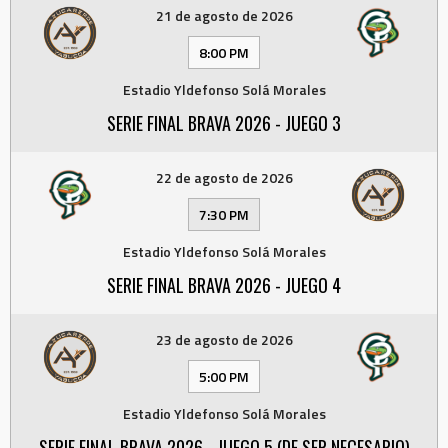
21 de agosto de 2026
8:00 PM
Estadio Yldefonso Solá Morales
SERIE FINAL BRAVA 2026 - JUEGO 3
22 de agosto de 2026
7:30 PM
Estadio Yldefonso Solá Morales
SERIE FINAL BRAVA 2026 - JUEGO 4
23 de agosto de 2026
5:00 PM
Estadio Yldefonso Solá Morales
SERIE FINAL BRAVA 2026 - JUEGO 5 (DE SER NECESARIO)