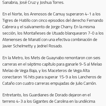
Sanabria, José Cruz y Joshua Torres.
En el Norte, los Arenosos de Camuy superaron 4-1 a los
Tigres de Hatillo con cinco episodios del derecho Fernando
Cabrera y el salvamento de Jorge Charry. En la misma
sección, los Montañeses de Utuado blanquearon 7-0 a los
Atenienses de Manatí con una efectiva combinación de
Javier Schelmetty y Jedriel Rosado.
En la Metro, los Mets de Guaynabo remontaron con seis
carreras en el séptimo capítulo para ganarle 9-5 al Melao
Melao de Vega Baja, y los Maceteros de Vega Alta
conectaron 16 hits para superar 15-9 a los Lancheros de
Cataño con cuatro carreras empujadas de Julio Carrión.
Entretanto, los Guardianes de Dorado dejaron en el
terreno 4-3 a los Gigantes de Carolina en la undécima