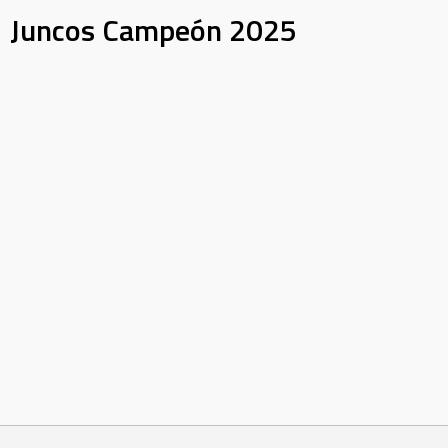
Juncos Campeón 2025