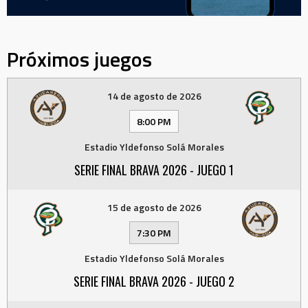
Próximos juegos
14 de agosto de 2026
8:00 PM
Estadio Yldefonso Solá Morales
SERIE FINAL BRAVA 2026 - JUEGO 1
15 de agosto de 2026
7:30 PM
Estadio Yldefonso Solá Morales
SERIE FINAL BRAVA 2026 - JUEGO 2