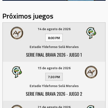
Próximos juegos
14 de agosto de 2026
8:00 PM
Estadio Yldefonso Solá Morales
SERIE FINAL BRAVA 2026 - JUEGO 1
15 de agosto de 2026
7:30 PM
Estadio Yldefonso Solá Morales
SERIE FINAL BRAVA 2026 - JUEGO 2
21 de agosto de 2026