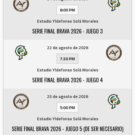
8:00 PM
Estadio Yldefonso Solá Morales
SERIE FINAL BRAVA 2026 - JUEGO 3
22 de agosto de 2026
7:30 PM
Estadio Yldefonso Solá Morales
SERIE FINAL BRAVA 2026 - JUEGO 4
23 de agosto de 2026
5:00 PM
Estadio Yldefonso Solá Morales
SERIE FINAL BRAVA 2026 - JUEGO 5 (DE SER NECESARIO)