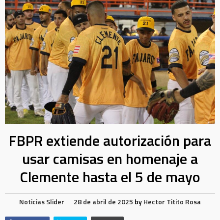
FBPR extiende autorización para
usar camisas en homenaje a
Clemente hasta el 5 de mayo
Noticias
Slider
28 de abril de 2025
by
Hector Titito Rosa