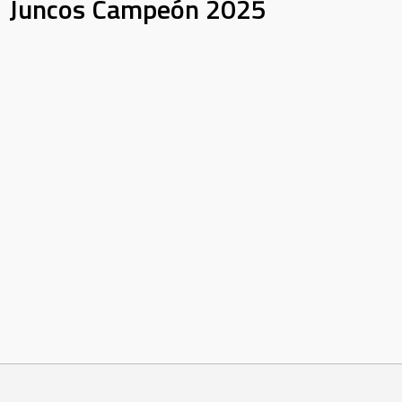
Juncos Campeón 2025