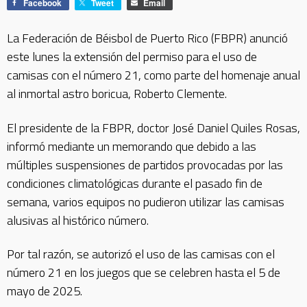
Facebook
Tweet
Email
La Federación de Béisbol de Puerto Rico (FBPR) anunció
este lunes la extensión del permiso para el uso de
camisas con el número 21, como parte del homenaje anual
al inmortal astro boricua, Roberto Clemente.
El presidente de la FBPR, doctor José Daniel Quiles Rosas,
informó mediante un memorando que debido a las
múltiples suspensiones de partidos provocadas por las
condiciones climatológicas durante el pasado fin de
semana, varios equipos no pudieron utilizar las camisas
alusivas al histórico número.
Por tal razón, se autorizó el uso de las camisas con el
número 21 en los juegos que se celebren hasta el 5 de
mayo de 2025.