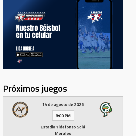
Próximos juegos
14 de agosto de 2026
8:00 PM
Estadio Yldefonso Solá
Morales