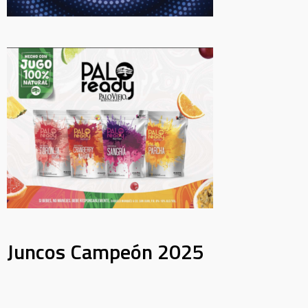
Juncos Campeón 2025