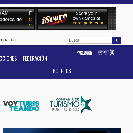
BUSCAR:
 PUERTO RICO
CCIONES
FEDERACIÓN
BOLETOS