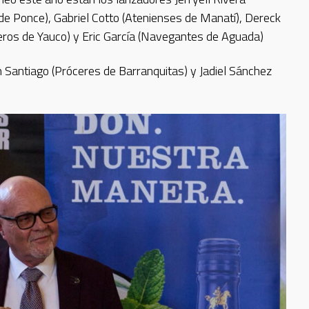
 de Ponce), Gabriel Cotto (Atenienses de Manatí), Dereck
eros de Yauco) y Eric García (Navegantes de Aguada)
n Santiago (Próceres de Barranquitas) y Jadiel Sánchez