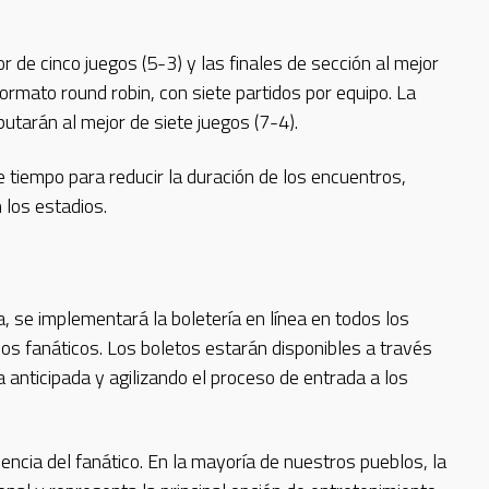
r de cinco juegos (5-3) y las finales de sección al mejor
ormato round robin, con siete partidos por equipo. La
putarán al mejor de siete juegos (7-4).
 tiempo para reducir la duración de los encuentros,
 los estadios.
 se implementará la boletería en línea en todos los
os fanáticos. Los boletos estarán disponibles a través
anticipada y agilizando el proceso de entrada a los
cia del fanático. En la mayoría de nuestros pueblos, la