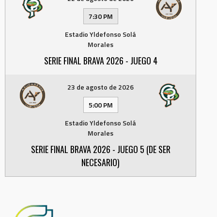
7:30 PM
Estadio Yldefonso Solá
Morales
SERIE FINAL BRAVA 2026 - JUEGO 4
23 de agosto de 2026
5:00 PM
Estadio Yldefonso Solá
Morales
SERIE FINAL BRAVA 2026 - JUEGO 5 (DE SER
NECESARIO)