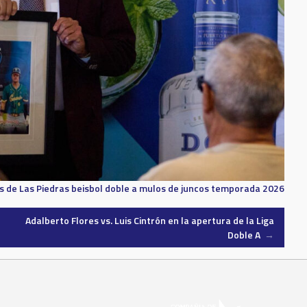
s de Las Piedras
beisbol doble a
mulos de juncos
temporada 2026
Adalberto Flores vs. Luis Cintrón en la apertura de la Liga
Doble A
→