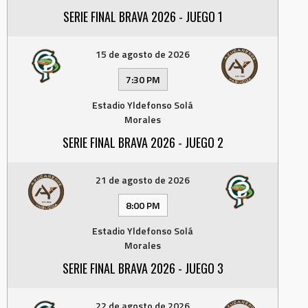
SERIE FINAL BRAVA 2026 - JUEGO 1
15 de agosto de 2026
7:30 PM
Estadio Yldefonso Solá
Morales
SERIE FINAL BRAVA 2026 - JUEGO 2
21 de agosto de 2026
8:00 PM
Estadio Yldefonso Solá
Morales
SERIE FINAL BRAVA 2026 - JUEGO 3
22 de agosto de 2026