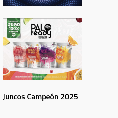
Juncos Campeón 2025