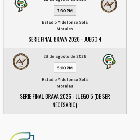
7:30 PM
Estadio Yldefonso Solá
Morales
SERIE FINAL BRAVA 2026 - JUEGO 4
23 de agosto de 2026
5:00 PM
Estadio Yldefonso Solá
Morales
SERIE FINAL BRAVA 2026 - JUEGO 5 (DE SER
NECESARIO)