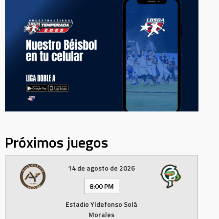
Próximos juegos
14 de agosto de 2026
8:00 PM
Estadio Yldefonso Solá
Morales