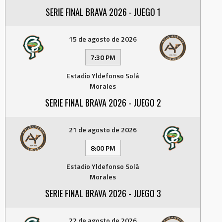
SERIE FINAL BRAVA 2026 - JUEGO 1
15 de agosto de 2026
7:30 PM
Estadio Yldefonso Solá
Morales
SERIE FINAL BRAVA 2026 - JUEGO 2
21 de agosto de 2026
8:00 PM
Estadio Yldefonso Solá
Morales
SERIE FINAL BRAVA 2026 - JUEGO 3
22 de agosto de 2026