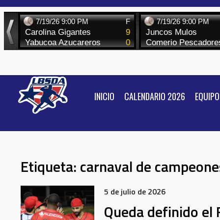
Skip
to
content
INICIO
CALENDARIO 2026
EQUIPO
Etiqueta:
carnaval de campeone
5 de julio de 2026
Queda definido el F