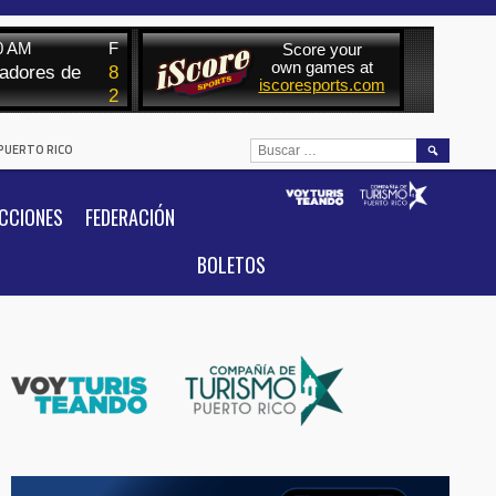
BUSCAR:
 PUERTO RICO
CCIONES
FEDERACIÓN
BOLETOS