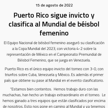
15 de agosto de 2022
Puerto Rico sigue invicto y
clasifica al Mundial de béisbol
femenino
El Equipo Nacional de béisbol femenino aseguró su clasificación
a la Copa Mundial del 2023, con victoria 4-2 sobre la
representación de México en el Campeonato Premundial de
Béisbol Femenino, que se juega en Venezuela.
Puerto Rico es el único equipo invicto del torneo con 3-0, con
triunfos sobre Cuba, Venezuela y México. Es además el primer
país que obtiene su pase al Mundial en el evento clasificatorio.
“Estamos bien contentos. Hemos trabajo duro con las
muchachas, han hecho un trabajo extraordinario en el torneo. Le
hemos ganado a tres equipos que están clasificados por encima
de nosotros. Esto nos pone en camino al Mundial y ya tenemos