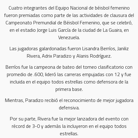
Cuatro integrantes del Equipo Nacional de béisbol femenino
fueron premiadas como parte de las actividades de clausura del
Campeonato Premundial de Béisbol Femenino, que se celebró,
en el estadio Jorge Luis García de la ciudad de La Guaira, en
Venezuela.
Las jugadoras galardonadas fueron Lisandra Berríos, Janiliz
Rivera, Adrix Paradizo y Alanis Rodríguez.
Berríos fue la campeona de bateo del torneo clasificatorio con
promedio de .600, lideró las carreras empujadas con 12 y fue
incluida en el equipo todos estrellas como defensora de la
primera base.
Mientras, Paradizo recibió el reconocimiento de mejor jugadora
defensiva.
Por su parte, Rivera fue la mejor lanzadora del evento con
récord de 3-0 y además la incluyeron en el equipo todos
estrellas.