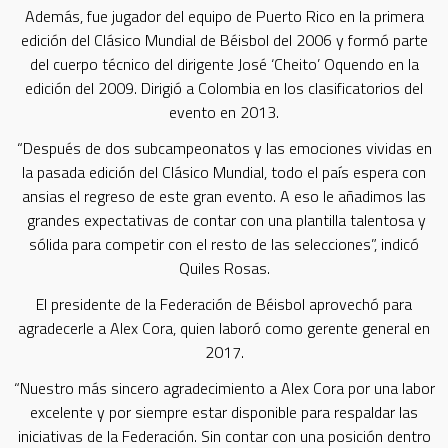
Además, fue jugador del equipo de Puerto Rico en la primera
edición del Clásico Mundial de Béisbol del 2006 y formó parte
del cuerpo técnico del dirigente José ‘Cheito’ Oquendo en la
edición del 2009. Dirigió a Colombia en los clasificatorios del
evento en 2013.
“Después de dos subcampeonatos y las emociones vividas en
la pasada edición del Clásico Mundial, todo el país espera con
ansias el regreso de este gran evento. A eso le añadimos las
grandes expectativas de contar con una plantilla talentosa y
sólida para competir con el resto de las selecciones”, indicó
Quiles Rosas.
El presidente de la Federación de Béisbol aprovechó para
agradecerle a Alex Cora, quien laboró como gerente general en
2017.
“Nuestro más sincero agradecimiento a Alex Cora por una labor
excelente y por siempre estar disponible para respaldar las
iniciativas de la Federación. Sin contar con una posición dentro