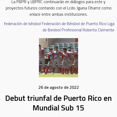
La FBPR y LBPRC continuarán en diálogos para este y
proyectos futuros contando con el Lcdo. Iguina Oharriz como
enlace entre ambas instituciones.
federación de béisbol
Federación de Béisbol de Puerto Rico
Liga
de Beisbol Profesional Roberto Clemente
26 de agosto de 2022
Debut triunfal de Puerto Rico en
Mundial Sub 15