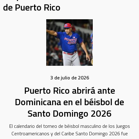
de Puerto Rico
3 de julio de 2026
Puerto Rico abrirá ante
Dominicana en el béisbol de
Santo Domingo 2026
El calendario del torneo de béisbol masculino de los Juegos
Centroamericanos y del Caribe Santo Domingo 2026 fue