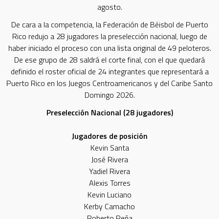
agosto.
De cara a la competencia, la Federación de Béisbol de Puerto
Rico redujo a 28 jugadores la preselección nacional, luego de
haber iniciado el proceso con una lista original de 49 peloteros.
De ese grupo de 28 saldrá el corte final, con el que quedará
definido el roster oficial de 24 integrantes que representará a
Puerto Rico en los Juegos Centroamericanos y del Caribe Santo
Domingo 2026.
Preselección Nacional (28 jugadores)
Jugadores de posición
Kevin Santa
José Rivera
Yadiel Rivera
Alexis Torres
Kevin Luciano
Kerby Camacho
Roberto Peña