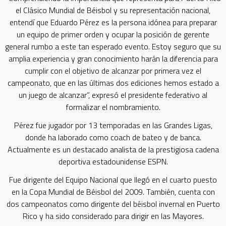
el Clásico Mundial de Béisbol y su representación nacional,
entendí que Eduardo Pérez es la persona idónea para preparar
un equipo de primer orden y ocupar la posición de gerente
general rumbo a este tan esperado evento. Estoy seguro que su
amplia experiencia y gran conocimiento harán la diferencia para
cumplir con el objetivo de alcanzar por primera vez el
campeonato, que en las últimas dos ediciones hemos estado a
un juego de alcanzar”, expresó el presidente federativo al
formalizar el nombramiento.
Pérez fue jugador por 13 temporadas en las Grandes Ligas,
donde ha laborado como coach de bateo y de banca.
Actualmente es un destacado analista de la prestigiosa cadena
deportiva estadounidense ESPN.
Fue dirigente del Equipo Nacional que llegó en el cuarto puesto
en la Copa Mundial de Béisbol del 2009. También, cuenta con
dos campeonatos como dirigente del béisbol invernal en Puerto
Rico y ha sido considerado para dirigir en las Mayores.