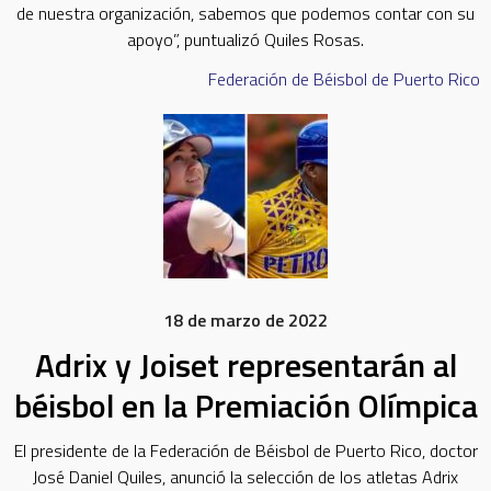
de nuestra organización, sabemos que podemos contar con su
apoyo”, puntualizó Quiles Rosas.
Federación de Béisbol de Puerto Rico
18 de marzo de 2022
Adrix y Joiset representarán al
béisbol en la Premiación Olímpica
El presidente de la Federación de Béisbol de Puerto Rico, doctor
José Daniel Quiles, anunció la selección de los atletas Adrix