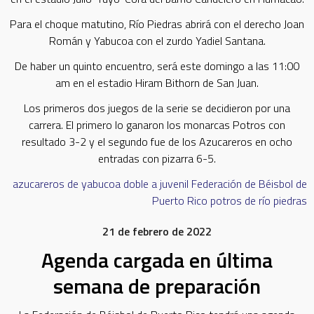
Para el choque matutino, Río Piedras abrirá con el derecho Joan
Román y Yabucoa con el zurdo Yadiel Santana.
De haber un quinto encuentro, será este domingo a las 11:00
am en el estadio Hiram Bithorn de San Juan.
Los primeros dos juegos de la serie se decidieron por una
carrera. El primero lo ganaron los monarcas Potros con
resultado 3-2 y el segundo fue de los Azucareros en ocho
entradas con pizarra 6-5.
azucareros de yabucoa
doble a juvenil
Federación de Béisbol de
Puerto Rico
potros de río piedras
21 de febrero de 2022
Agenda cargada en última
semana de preparación