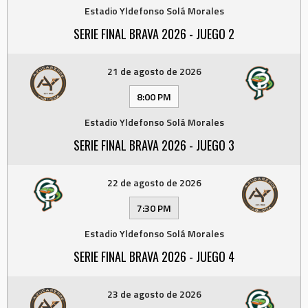
Estadio Yldefonso Solá Morales
SERIE FINAL BRAVA 2026 - JUEGO 2
21 de agosto de 2026
8:00 PM
Estadio Yldefonso Solá Morales
SERIE FINAL BRAVA 2026 - JUEGO 3
22 de agosto de 2026
7:30 PM
Estadio Yldefonso Solá Morales
SERIE FINAL BRAVA 2026 - JUEGO 4
23 de agosto de 2026