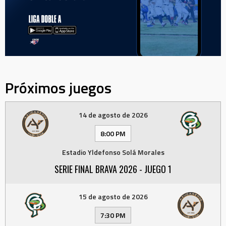
Próximos juegos
14 de agosto de 2026
8:00 PM
Estadio Yldefonso Solá Morales
SERIE FINAL BRAVA 2026 - JUEGO 1
15 de agosto de 2026
7:30 PM