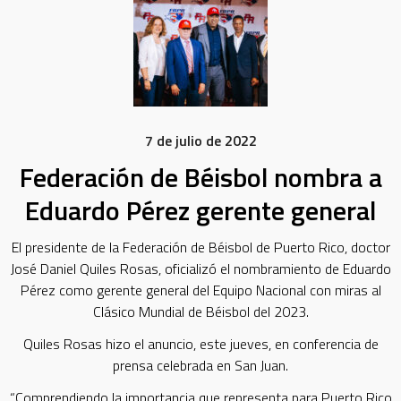
7 de julio de 2022
Federación de Béisbol nombra a
Eduardo Pérez gerente general
El presidente de la Federación de Béisbol de Puerto Rico, doctor
José Daniel Quiles Rosas, oficializó el nombramiento de Eduardo
Pérez como gerente general del Equipo Nacional con miras al
Clásico Mundial de Béisbol del 2023.
Quiles Rosas hizo el anuncio, este jueves, en conferencia de
prensa celebrada en San Juan.
“Comprendiendo la importancia que representa para Puerto Rico