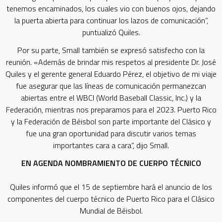
tenemos encaminados, los cuales vio con buenos ojos, dejando
la puerta abierta para continuar los lazos de comunicación”,
puntualizó Quiles.
Por su parte, Small también se expresó satisfecho con la
reunión. «Además de brindar mis respetos al presidente Dr. José
Quiles y el gerente general Eduardo Pérez, el objetivo de mi viaje
fue asegurar que las líneas de comunicación permanezcan
abiertas entre el WBCI (World Baseball Classic, Inc.) y la
Federación, mientras nos preparamos para el 2023. Puerto Rico
y la Federación de Béisbol son parte importante del Clásico y
fue una gran oportunidad para discutir varios temas
importantes cara a cara”, dijo Small.
EN AGENDA NOMBRAMIENTO DE CUERPO TÉCNICO
Quiles informó que el 15 de septiembre hará el anuncio de los
componentes del cuerpo técnico de Puerto Rico para el Clásico
Mundial de Béisbol.