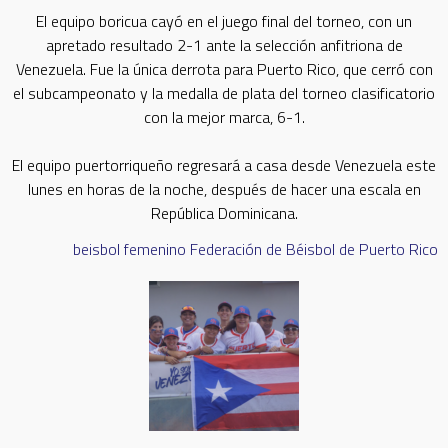
El equipo boricua cayó en el juego final del torneo, con un
apretado resultado 2-1 ante la selección anfitriona de
Venezuela. Fue la única derrota para Puerto Rico, que cerró con
el subcampeonato y la medalla de plata del torneo clasificatorio
con la mejor marca, 6-1.
El equipo puertorriqueño regresará a casa desde Venezuela este
lunes en horas de la noche, después de hacer una escala en
República Dominicana.
beisbol femenino
Federación de Béisbol de Puerto Rico