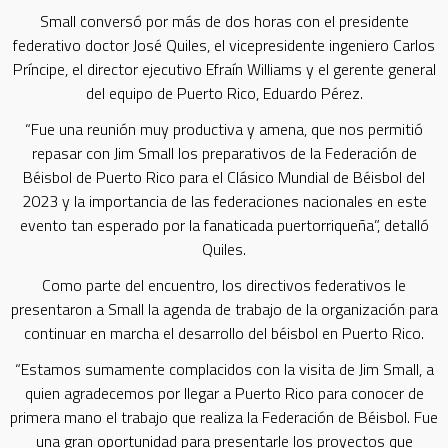
Small conversó por más de dos horas con el presidente
federativo doctor José Quiles, el vicepresidente ingeniero Carlos
Príncipe, el director ejecutivo Efraín Williams y el gerente general
del equipo de Puerto Rico, Eduardo Pérez.
“Fue una reunión muy productiva y amena, que nos permitió
repasar con Jim Small los preparativos de la Federación de
Béisbol de Puerto Rico para el Clásico Mundial de Béisbol del
2023 y la importancia de las federaciones nacionales en este
evento tan esperado por la fanaticada puertorriqueña”, detalló
Quiles.
Como parte del encuentro, los directivos federativos le
presentaron a Small la agenda de trabajo de la organización para
continuar en marcha el desarrollo del béisbol en Puerto Rico.
“Estamos sumamente complacidos con la visita de Jim Small, a
quien agradecemos por llegar a Puerto Rico para conocer de
primera mano el trabajo que realiza la Federación de Béisbol. Fue
una gran oportunidad para presentarle los proyectos que