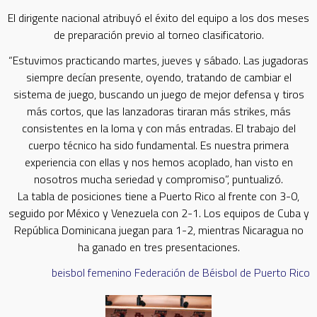
El dirigente nacional atribuyó el éxito del equipo a los dos meses
de preparación previo al torneo clasificatorio.
“Estuvimos practicando martes, jueves y sábado. Las jugadoras
siempre decían presente, oyendo, tratando de cambiar el
sistema de juego, buscando un juego de mejor defensa y tiros
más cortos, que las lanzadoras tiraran más strikes, más
consistentes en la loma y con más entradas. El trabajo del
cuerpo técnico ha sido fundamental. Es nuestra primera
experiencia con ellas y nos hemos acoplado, han visto en
nosotros mucha seriedad y compromiso”, puntualizó.
La tabla de posiciones tiene a Puerto Rico al frente con 3-0,
seguido por México y Venezuela con 2-1. Los equipos de Cuba y
República Dominicana juegan para 1-2, mientras Nicaragua no
ha ganado en tres presentaciones.
beisbol femenino
Federación de Béisbol de Puerto Rico