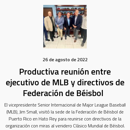
26 de agosto de 2022
Productiva reunión entre
ejecutivo de MLB y directivos de
Federación de Béisbol
El vicepresidente Senior Internacional de Major League Baseball
(MLB), Jim Small, visitó la sede de la Federación de Béisbol de
Puerto Rico en Hato Rey para reunirse con directivos de la
organización con miras al venidero Clásico Mundial de Béisbol.