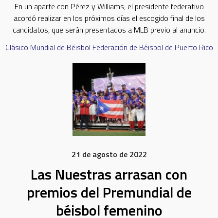
En un aparte con Pérez y Williams, el presidente federativo
acordó realizar en los próximos días el escogido final de los
candidatos, que serán presentados a MLB previo al anuncio.
Clásico Mundial de Béisbol
Federación de Béisbol de Puerto Rico
21 de agosto de 2022
Las Nuestras arrasan con
premios del Premundial de
béisbol femenino