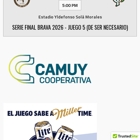
5:00 PM
Estadio Yldefonso Solá Morales
SERIE FINAL BRAVA 2026 - JUEGO 5 (DE SER NECESARIO)