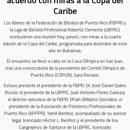
Caribe
Los líderes de la Federación de Béisbol de Puerto Rico (FBPR) y
la Liga de Béisbol Profesional Roberto Clemente (LBPRC)
sostuvieron una reunión hoy, jueves, con miras a la cuarta
edición de la Copa del Caribe, programada para diciembre de este
año en Bahamas.
El encuentro se llevó a cabo en la Casa Olímpica en San Juan,
tras una convocatoria de la presidenta del Comité Olímpico de
Puerto Rico (COPUR), Sara Rosario.
Estuvo presente el presidente de la FBPR, Dr. José Daniel Quiles
Rosas; el presidente de la LBPRC, Juan Antonio Flores Galarza;
el director ejecutivo de la FBPR, Efraín Williams González; el
presidente de la Asociación de Peloteros Profesionales de
Puerto Rico (APPPR), Yamil Benítez, acompañado de su asesor
legal, licenciado Héctor L. Benítez y el presidente de loa
Cangrejeros de Santurce de la LBPRC, licenciado