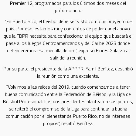
Premier 12, programados para los últimos dos meses del
próximo año.
“En Puerto Rico, el béisbol debe ser visto como un proyecto de
país. Por eso, estamos muy contentos de poder dar el apoyo
que la FBPR necesita para confeccionar el equipo que buscará el
pase a los Juegos Centroamericanos y del Caribe 2023 donde
defenderemos esa medalla de oro”, expresó Flores Galarza al
salir de la reunión.
Por su parte, el presidente de la APPPR, Yamil Benítez, describió
la reunión como una excelente.
“Volvimos a las raíces del 2019, cuando comenzamos a tener
buena comunicación entre la Federación de Béisbol y la Liga de
Béisbol Profesional. Los dos presidentes plantearon sus puntos,
se reiteró el compromiso de la Liga para continuar la buena
comunicación por el bienestar de Puerto Rico, no de intereses
propios”, resaltó Benítez.