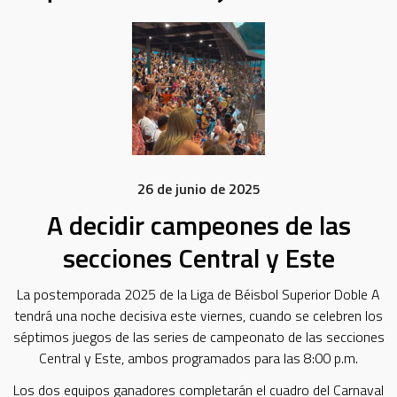
26 de junio de 2025
A decidir campeones de las
secciones Central y Este
La postemporada 2025 de la Liga de Béisbol Superior Doble A
tendrá una noche decisiva este viernes, cuando se celebren los
séptimos juegos de las series de campeonato de las secciones
Central y Este, ambos programados para las 8:00 p.m.
Los dos equipos ganadores completarán el cuadro del Carnaval