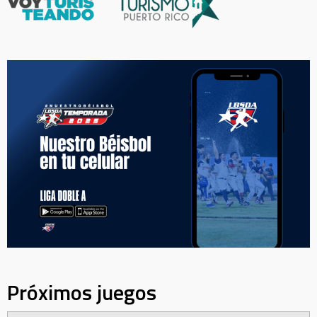
Próximos juegos