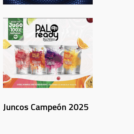
Juncos Campeón 2025