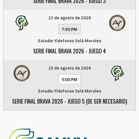
SERIE FINAL BRAVA 2026 - JUEGO 3
22 de agosto de 2026
7:30 PM
Estadio Yldefonso Solá Morales
SERIE FINAL BRAVA 2026 - JUEGO 4
23 de agosto de 2026
5:00 PM
Estadio Yldefonso Solá Morales
SERIE FINAL BRAVA 2026 - JUEGO 5 (DE SER NECESARIO)