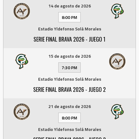
14 de agosto de 2026
8:00 PM
Estadio Yldefonso Solá Morales
SERIE FINAL BRAVA 2026 - JUEGO 1
15 de agosto de 2026
7:30 PM
Estadio Yldefonso Solá Morales
SERIE FINAL BRAVA 2026 - JUEGO 2
21 de agosto de 2026
8:00 PM
Estadio Yldefonso Solá Morales